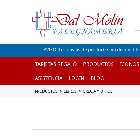
AVISO: Los envíos de productos no disponible
TARJETAS REGALO
PRODUCTOS
ICONOS
ASISTENCIA
LOGIN
BLOG
PRODUCTOS
LIBROS
GRECIA Y OTROS