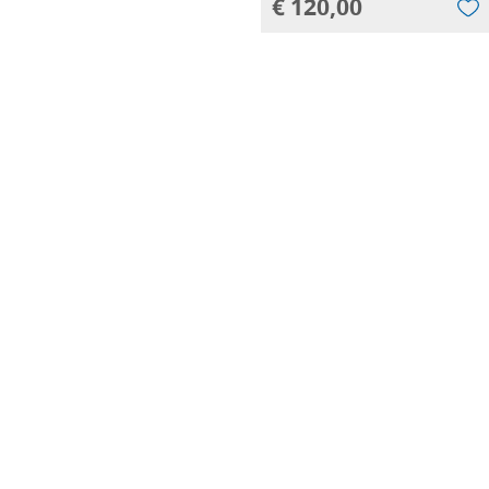
€ 120,00