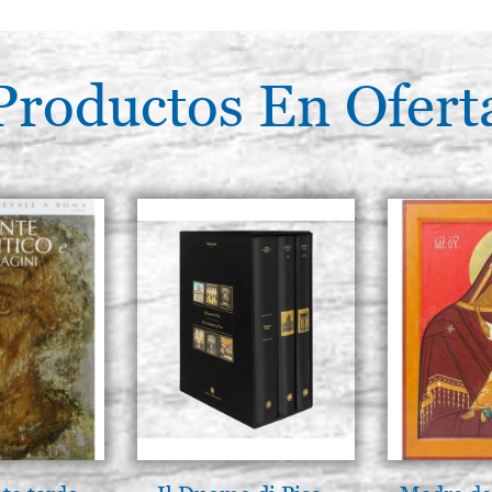
Productos En Ofert