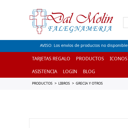
AVISO: Los envíos de productos no disponible
TARJETAS REGALO
PRODUCTOS
ICONOS
ASISTENCIA
LOGIN
BLOG
PRODUCTOS
LIBROS
GRECIA Y OTROS