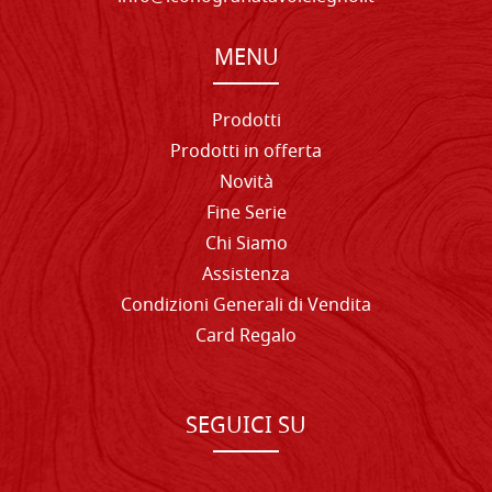
MENU
Prodotti
Prodotti in offerta
Novità
Fine Serie
Chi Siamo
Assistenza
Condizioni Generali di Vendita
Card Regalo
SEGUICI SU