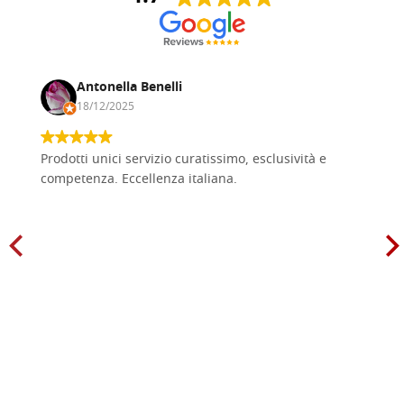
Antonella Benelli
18/12/2025
Prodotti unici servizio curatissimo, esclusività e
competenza. Eccellenza italiana.