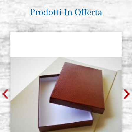
Prodotti In Offerta