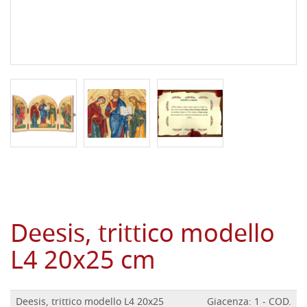
Deesis, trittico modello
L4 20x25 cm
Deesis, trittico modello L4 20x25
Giacenza: 1 - COD.