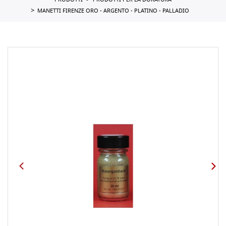
PRODOTTI
PRODOTTI PER LA DORATURA
MANETTI FIRENZE ORO - ARGENTO - PLATINO - PALLADIO