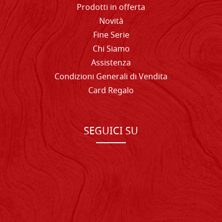
Prodotti in offerta
Novità
Fine Serie
Chi Siamo
Assistenza
Condizioni Generali di Vendita
Card Regalo
SEGUICI SU