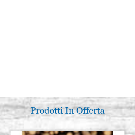
Prodotti In Offerta