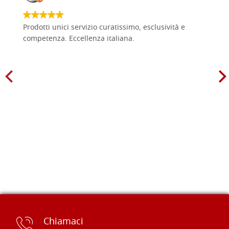
Prodotti unici servizio curatissimo, esclusività e
competenza. Eccellenza italiana.
Chiamaci