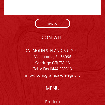
INVIA
CONTATTI
DAL MOLIN STEFANO & C. S.R.L.
Via Lupiola, 2 - 36066
Sandrigo (VI) ITALIA
Tel. e Fax 0444 659513
info@iconografiatavolelegno.it
MENU
Prodotti