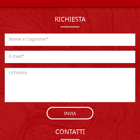
RICHIESTA
INVIA
CONTATTI