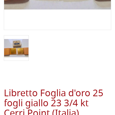
Libretto Foglia d'oro 25
fogli giallo 23 3/4 kt
Cerri Point (Italia)