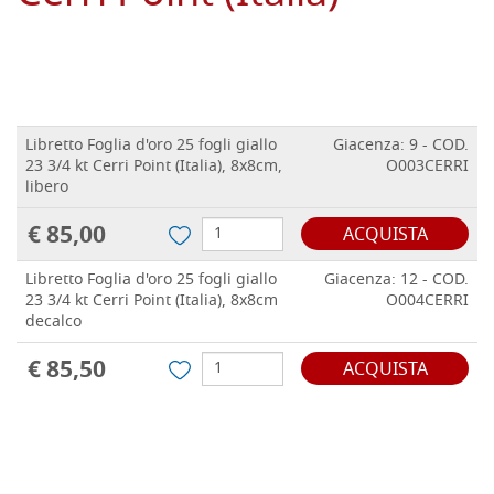
Libretto Foglia d'oro 25 fogli giallo
Giacenza: 9 - COD.
23 3/4 kt Cerri Point (Italia), 8x8cm,
O003CERRI
libero
€ 85,00
ACQUISTA
Libretto Foglia d'oro 25 fogli giallo
Giacenza: 12 - COD.
23 3/4 kt Cerri Point (Italia), 8x8cm
O004CERRI
decalco
€ 85,50
ACQUISTA