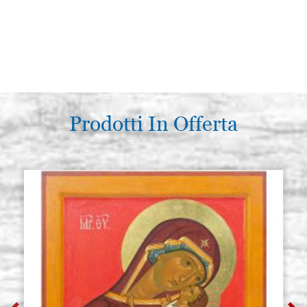
Prodotti In Offerta