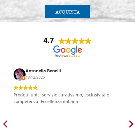
ACQUISTA
4.7
Antonella Benelli
18/12/2025
Prodotti unici servizio curatissimo, esclusività e
competenza. Eccellenza italiana.