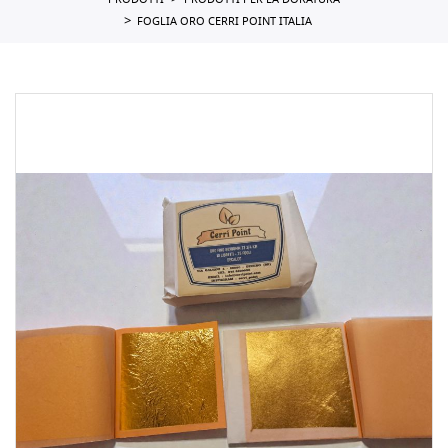
PRODOTTI
PRODOTTI PER LA DORATURA
FOGLIA ORO CERRI POINT ITALIA