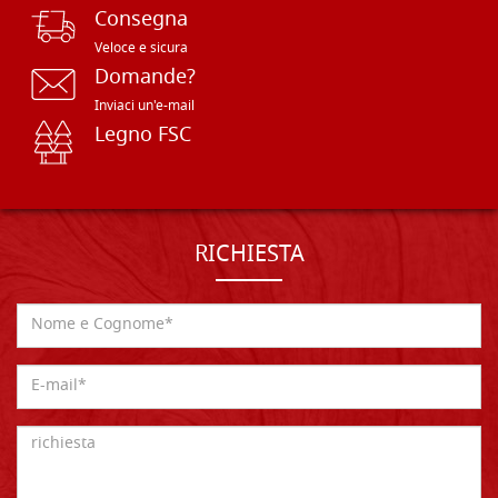
Consegna
Veloce e sicura
Domande?
Inviaci un'e-mail
Legno FSC
RICHIESTA