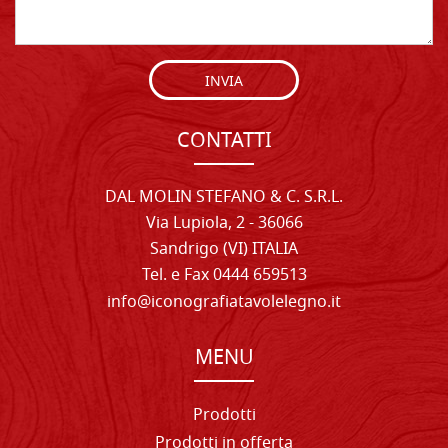
INVIA
CONTATTI
DAL MOLIN STEFANO & C. S.R.L.
Via Lupiola, 2 - 36066
Sandrigo (VI) ITALIA
Tel. e Fax 0444 659513
info@iconografiatavolelegno.it
MENU
Prodotti
Prodotti in offerta