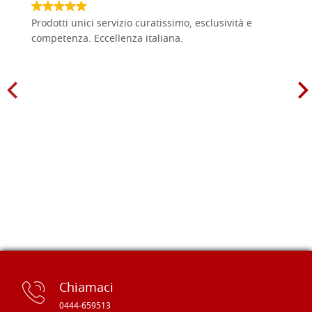
Prodotti unici servizio curatissimo, esclusività e
competenza. Eccellenza italiana.
Chiamaci
0444-659513