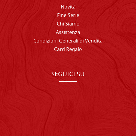
Novità
Fine Serie
Chi Siamo
Assistenza
Condizioni Generali di Vendita
Card Regalo
SEGUICI SU