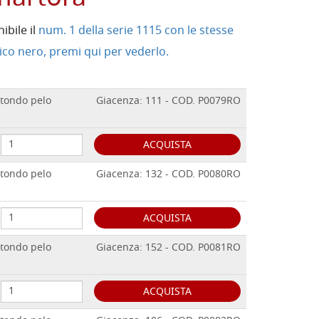
nibile il
num. 1 della serie 1115 con le stesse
co nero, premi qui per vederlo.
 tondo pelo
Giacenza: 111 - COD. P0079RO
ACQUISTA
 tondo pelo
Giacenza: 132 - COD. P0080RO
ACQUISTA
 tondo pelo
Giacenza: 152 - COD. P0081RO
ACQUISTA