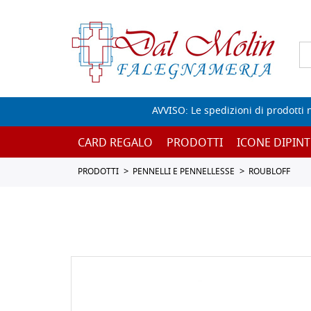
AVVISO: Le spedizioni di prodotti 
CARD REGALO
PRODOTTI
ICONE DIPINT
PRODOTTI
PENNELLI E PENNELLESSE
ROUBLOFF