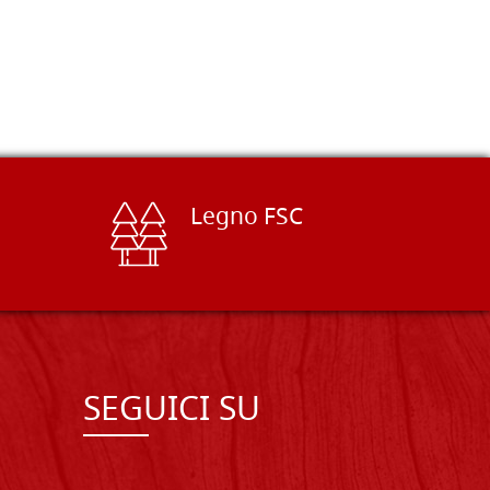
Legno FSC
SEGUICI SU