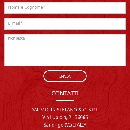
INVIA
CONTATTI
DAL MOLIN STEFANO & C. S.R.L.
Via Lupiola, 2 - 36066
Sandrigo (VI) ITALIA