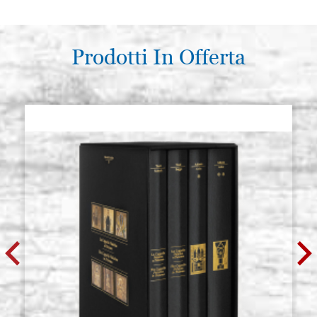
Prodotti In Offerta