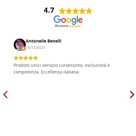
4.7
Antonella Benelli
18/12/2025
Prodotti unici servizio curatissimo, esclusività e
competenza. Eccellenza italiana.