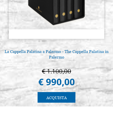
La Cappella Palatina a Palermo - The Cappella Palatina in
Palermo
€ 1.100,00
€ 990,00
ACQUISTA