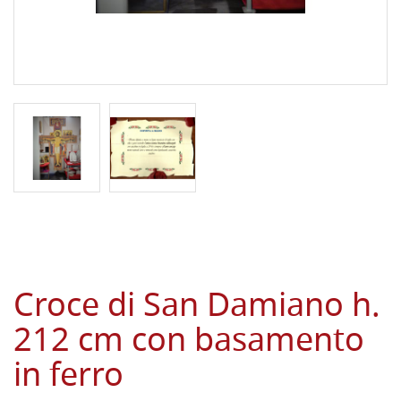
Croce di San Damiano h.
212 cm con basamento
in ferro