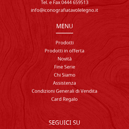
Tel. e Fax 0444 659513
info@iconografiatavolelegno.it
MENU
Prodotti
Prodotti in offerta
Novità
Fine Serie
Chi Siamo
Assistenza
Condizioni Generali di Vendita
Card Regalo
SEGUICI SU