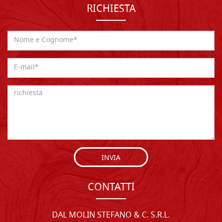
RICHIESTA
INVIA
CONTATTI
DAL MOLIN STEFANO & C. S.R.L.