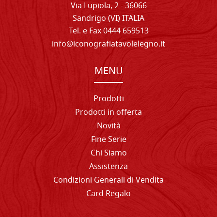
Via Lupiola, 2 - 36066
Sandrigo (VI) ITALIA
Tel. e Fax 0444 659513
info@iconografiatavolelegno.it
MENU
Prodotti
Prodotti in offerta
Novità
Fine Serie
Chi Siamo
Assistenza
Condizioni Generali di Vendita
Card Regalo