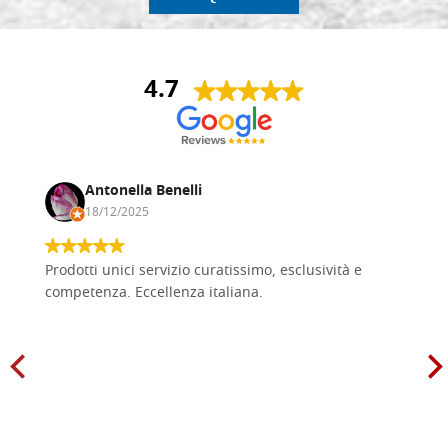
4.7
Antonella Benelli
18/12/2025
Prodotti unici servizio curatissimo, esclusività e
competenza. Eccellenza italiana.