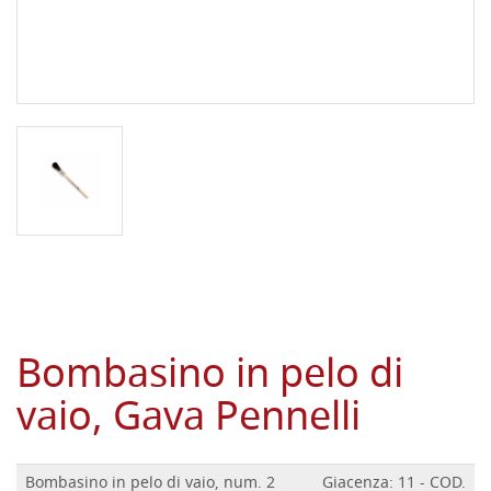
Bombasino in pelo di
vaio, Gava Pennelli
Bombasino in pelo di vaio, num. 2
Giacenza: 11 - COD.