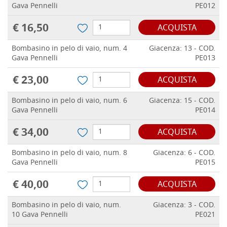
Gava Pennelli
PE012
€ 16,50
ACQUISTA
Bombasino in pelo di vaio, num. 4
Giacenza: 13 - COD.
Gava Pennelli
PE013
€ 23,00
ACQUISTA
Bombasino in pelo di vaio, num. 6
Giacenza: 15 - COD.
Gava Pennelli
PE014
€ 34,00
ACQUISTA
Bombasino in pelo di vaio, num. 8
Giacenza: 6 - COD.
Gava Pennelli
PE015
€ 40,00
ACQUISTA
Bombasino in pelo di vaio, num.
Giacenza: 3 - COD.
10 Gava Pennelli
PE021