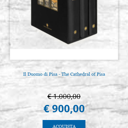
Il Duomo di Pisa - The Cathedral of Pisa
€ 1.000,00
€ 900,00
ACQUISTA