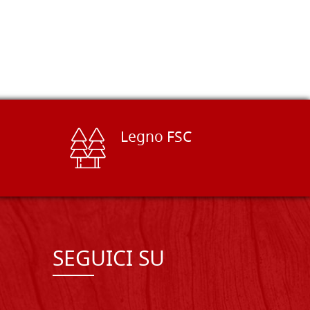
Legno FSC
SEGUICI SU