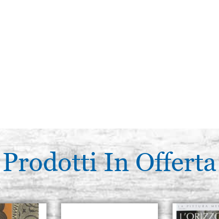
Prodotti In Offerta