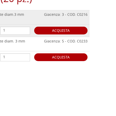
atte diam.3 mm
Giacenza: 3 - COD. C0216
ACQUISTA
atte diam. 3 mm
Giacenza: 5 - COD. C0233
ACQUISTA