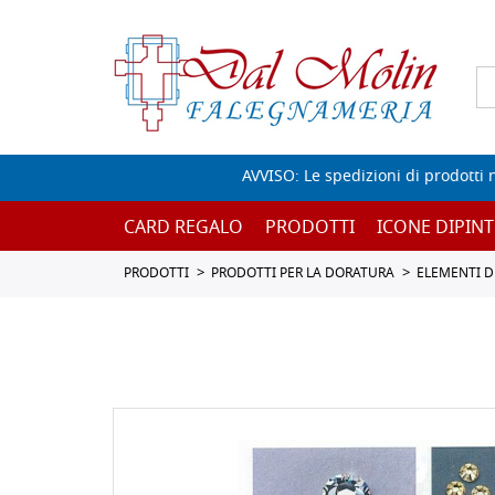
AVVISO: Le spedizioni di prodotti 
CARD REGALO
PRODOTTI
ICONE DIPINT
PRODOTTI
PRODOTTI PER LA DORATURA
ELEMENTI D