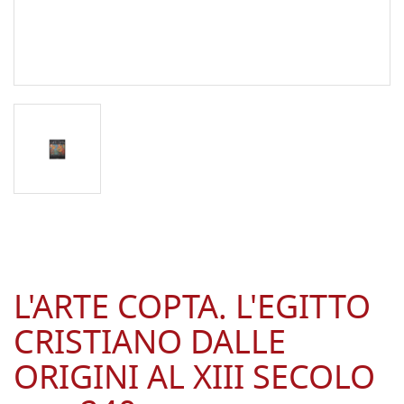
L'ARTE COPTA. L'EGITTO
CRISTIANO DALLE
ORIGINI AL XIII SECOLO