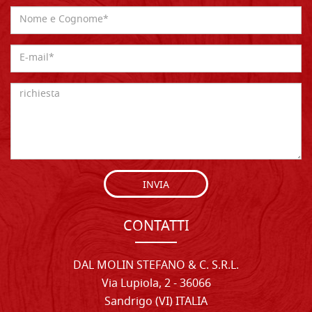
INVIA
CONTATTI
DAL MOLIN STEFANO & C. S.R.L.
Via Lupiola, 2 - 36066
Sandrigo (VI) ITALIA