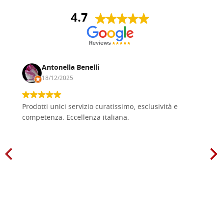
4.7
Antonella Benelli
18/12/2025
Prodotti unici servizio curatissimo, esclusività e
competenza. Eccellenza italiana.