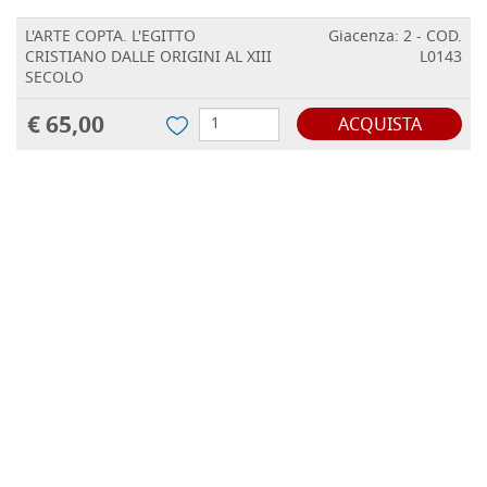
L'ARTE COPTA. L'EGITTO
Giacenza: 2 - COD.
CRISTIANO DALLE ORIGINI AL XIII
L0143
SECOLO
€ 65,00
ACQUISTA