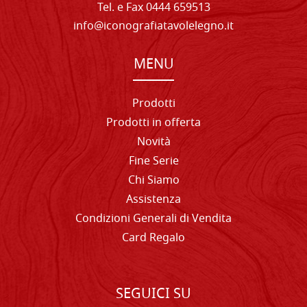
Tel. e Fax 0444 659513
info@iconografiatavolelegno.it
MENU
Prodotti
Prodotti in offerta
Novità
Fine Serie
Chi Siamo
Assistenza
Condizioni Generali di Vendita
Card Regalo
SEGUICI SU