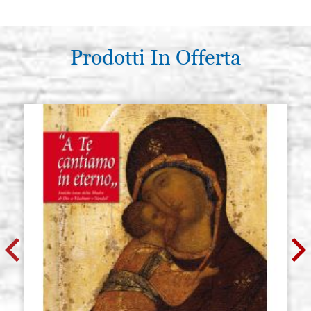
Prodotti In Offerta