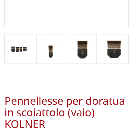
Pennellesse per doratua
in scoiattolo (vaio)
KOLNER