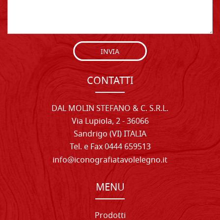
INVIA
CONTATTI
DAL MOLIN STEFANO & C. S.R.L.
Via Lupiola, 2 - 36066
Sandrigo (VI) ITALIA
Tel. e Fax 0444 659513
info@iconografiatavolelegno.it
MENU
Prodotti