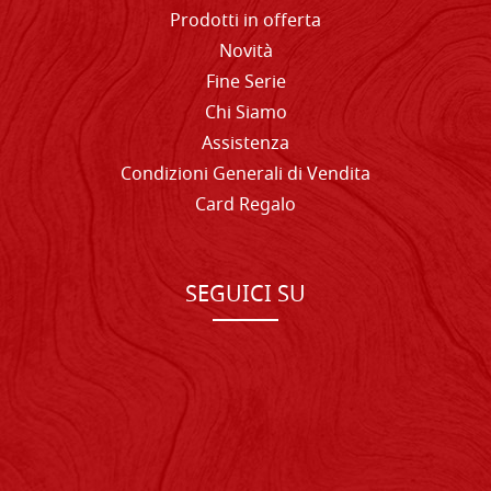
Prodotti in offerta
Novità
Fine Serie
Chi Siamo
Assistenza
Condizioni Generali di Vendita
Card Regalo
SEGUICI SU