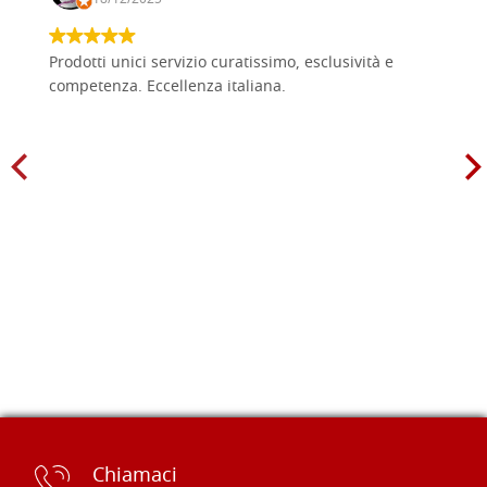
Prodotti unici servizio curatissimo, esclusività e
competenza. Eccellenza italiana.
Chiamaci