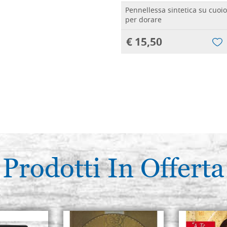
Pennellessa sintetica su cuo
per dorare
€ 15,50
Prodotti In Offerta