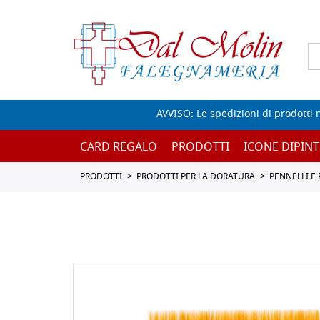
AVVISO: Le spedizioni di prodotti 
CARD REGALO
PRODOTTI
ICONE DIPINT
PRODOTTI
PRODOTTI PER LA DORATURA
PENNELLI E