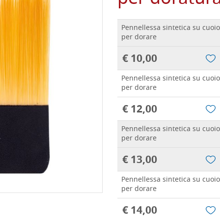
Pennellessa sintetica su cuo
per dorare
€ 10,00
Pennellessa sintetica su cuoi
per dorare
€ 12,00
Pennellessa sintetica su cuoi
per dorare
€ 13,00
Pennellessa sintetica su cuoi
per dorare
€ 14,00