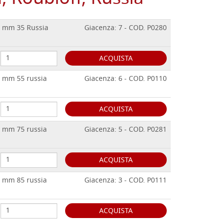
io mm 35 Russia
Giacenza: 7 - COD. P0280
ACQUISTA
o mm 55 russia
Giacenza: 6 - COD. P0110
ACQUISTA
o mm 75 russia
Giacenza: 5 - COD. P0281
ACQUISTA
o mm 85 russia
Giacenza: 3 - COD. P0111
ACQUISTA