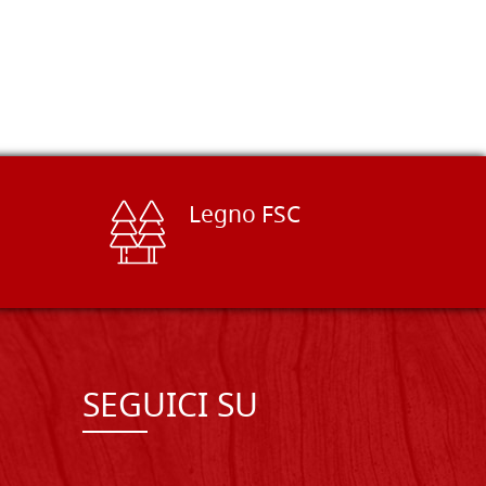
Legno FSC
SEGUICI SU