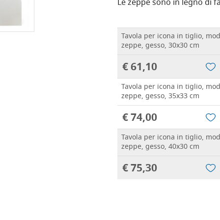
Le zeppe sono in legno di 
Tavola per icona in tiglio, mode
zeppe, gesso, 30x30 cm
€ 61,10
Tavola per icona in tiglio, mode
zeppe, gesso, 35x33 cm
€ 74,00
Tavola per icona in tiglio, mode
zeppe, gesso, 40x30 cm
€ 75,30