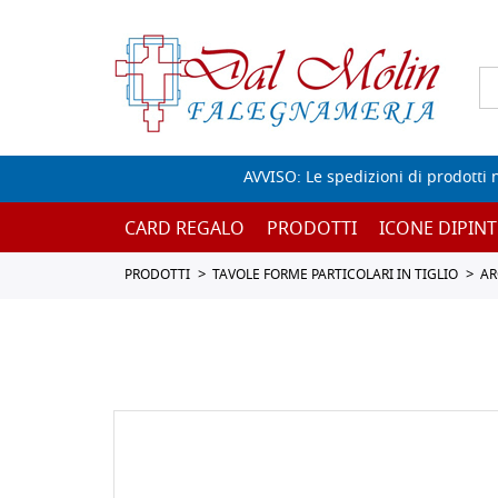
AVVISO: Le spedizioni di prodotti 
CARD REGALO
PRODOTTI
ICONE DIPINT
PRODOTTI
TAVOLE FORME PARTICOLARI IN TIGLIO
AR