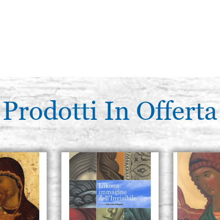
Prodotti In Offerta