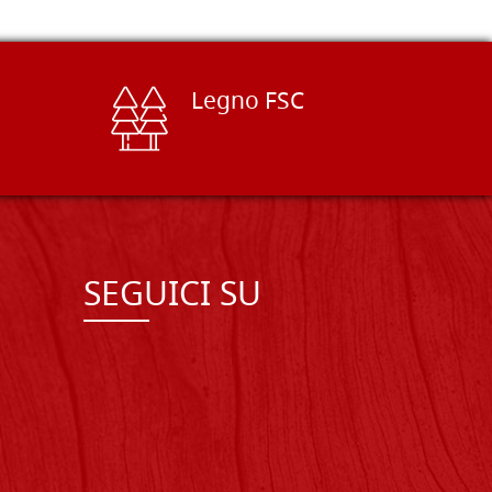
Legno FSC
SEGUICI SU