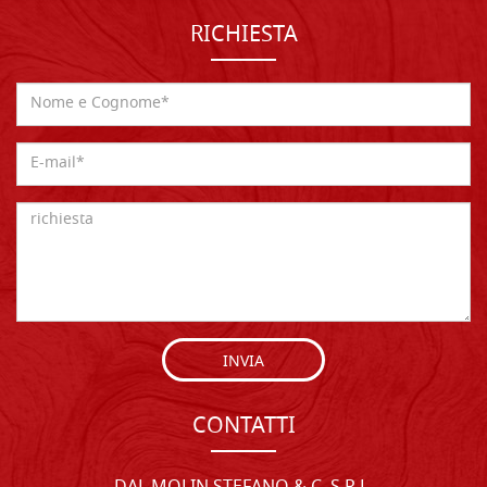
RICHIESTA
INVIA
CONTATTI