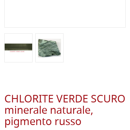
CHLORITE VERDE SCURO
minerale naturale,
pigmento russo