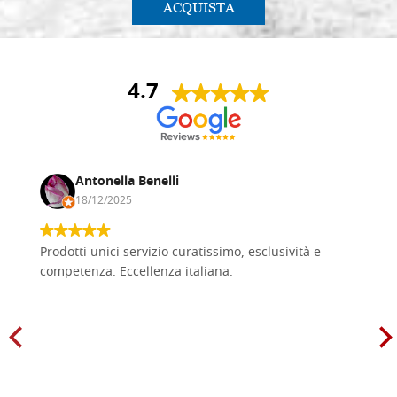
ACQUISTA
4.7
Antonella Benelli
18/12/2025
Prodotti unici servizio curatissimo, esclusività e
competenza. Eccellenza italiana.