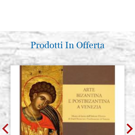
Prodotti In Offerta