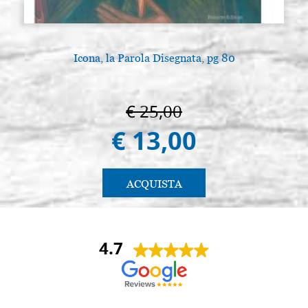
Icona, la Parola Disegnata, pg 80
€ 25,00
€ 13,00
ACQUISTA
4.7