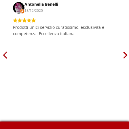
Antonella Benelli
18/12/2025
Prodotti unici servizio curatissimo, esclusività e
competenza. Eccellenza italiana.