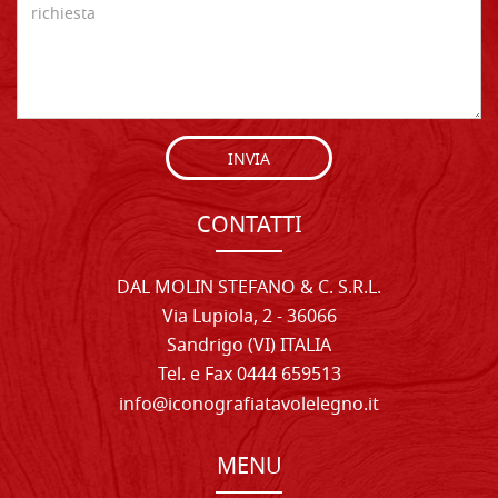
INVIA
CONTATTI
DAL MOLIN STEFANO & C. S.R.L.
Via Lupiola, 2 - 36066
Sandrigo (VI) ITALIA
Tel. e Fax 0444 659513
info@iconografiatavolelegno.it
MENU