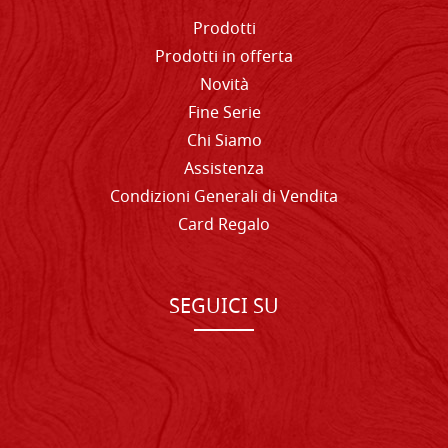
Prodotti
Prodotti in offerta
Novità
Fine Serie
Chi Siamo
Assistenza
Condizioni Generali di Vendita
Card Regalo
SEGUICI SU