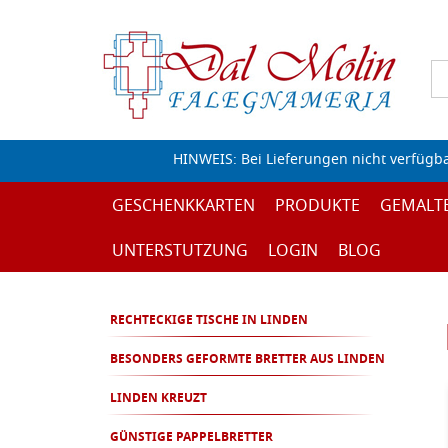
HINWEIS: Bei Lieferungen nicht verfügb
GESCHENKKARTEN
PRODUKTE
GEMALT
UNTERSTUTZUNG
LOGIN
BLOG
RECHTECKIGE TISCHE IN LINDEN
BESONDERS GEFORMTE BRETTER AUS LINDEN
LINDEN KREUZT
GÜNSTIGE PAPPELBRETTER