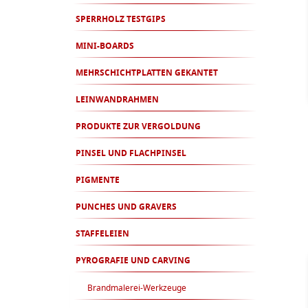
SPERRHOLZ TESTGIPS
MINI-BOARDS
MEHRSCHICHTPLATTEN GEKANTET
LEINWANDRAHMEN
PRODUKTE ZUR VERGOLDUNG
PINSEL UND FLACHPINSEL
PIGMENTE
PUNCHES UND GRAVERS
STAFFELEIEN
PYROGRAFIE UND CARVING
Brandmalerei-Werkzeuge