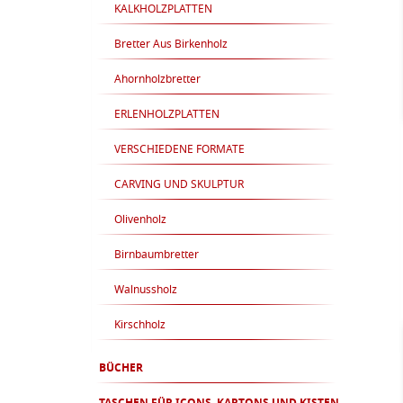
KALKHOLZPLATTEN
Bretter Aus Birkenholz
Ahornholzbretter
ERLENHOLZPLATTEN
VERSCHIEDENE FORMATE
CARVING UND SKULPTUR
Olivenholz
Birnbaumbretter
Walnussholz
Kirschholz
BÜCHER