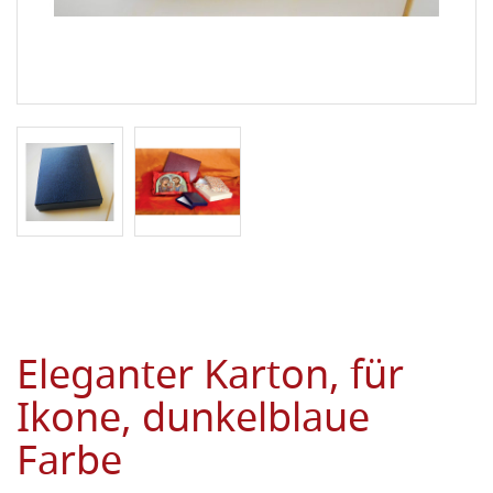
Eleganter Karton, für
Ikone, dunkelblaue
Farbe