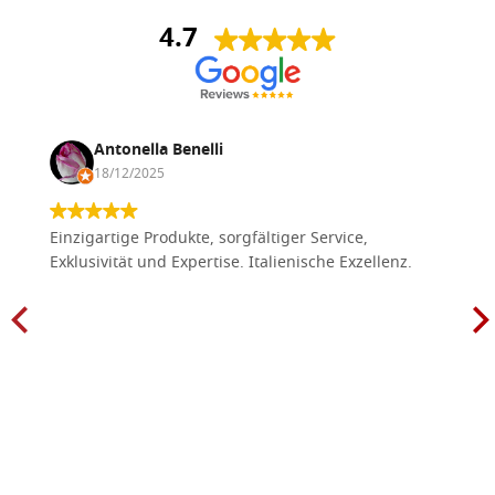
4.7
Antonella Benelli
18/12/2025
Einzigartige Produkte, sorgfältiger Service,
Exklusivität und Expertise. Italienische Exzellenz.