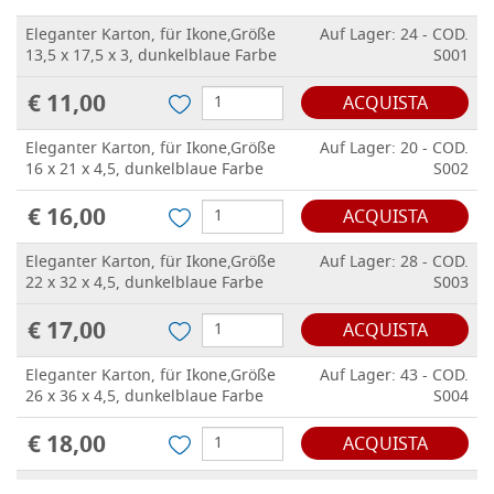
Eleganter Karton, für Ikone,Größe
Auf Lager: 24 - COD.
13,5 x 17,5 x 3, dunkelblaue Farbe
S001
€ 11,00
ACQUISTA
Eleganter Karton, für Ikone,Größe
Auf Lager: 20 - COD.
16 x 21 x 4,5, dunkelblaue Farbe
S002
€ 16,00
ACQUISTA
Eleganter Karton, für Ikone,Größe
Auf Lager: 28 - COD.
22 x 32 x 4,5, dunkelblaue Farbe
S003
€ 17,00
ACQUISTA
Eleganter Karton, für Ikone,Größe
Auf Lager: 43 - COD.
26 x 36 x 4,5, dunkelblaue Farbe
S004
€ 18,00
ACQUISTA
Eleganter Karton, für Ikone,Größe
Auf Lager: 37 - COD.