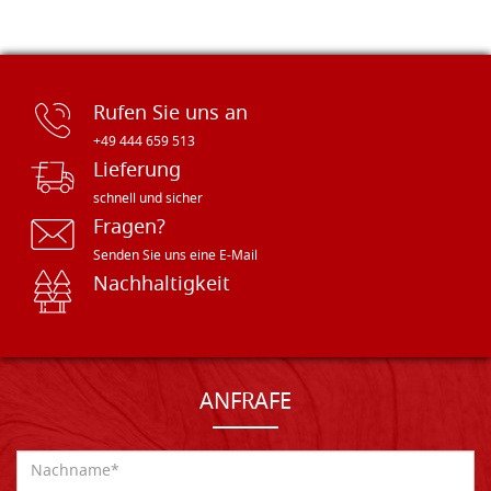
Rufen Sie uns an
+49 444 659 513
Lieferung
schnell und sicher
Fragen?
Senden Sie uns eine E-Mail
Nachhaltigkeit
ANFRAFE