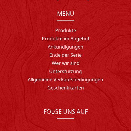
MENU
Produkte
Produkte im Angebot
Ankündigungen
Ende der Serie
Wer wir sind
Unterstutzung
Allgemeine Verkaufsbedingungen
Geschenkkarten
FOLGE UNS AUF