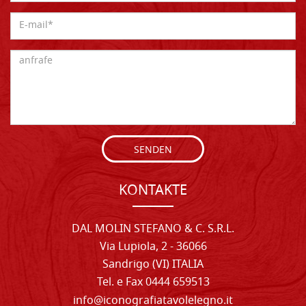
SENDEN
KONTAKTE
DAL MOLIN STEFANO & C. S.R.L.
Via Lupiola, 2 - 36066
Sandrigo (VI) ITALIA
Tel. e Fax 0444 659513
info@iconografiatavolelegno.it