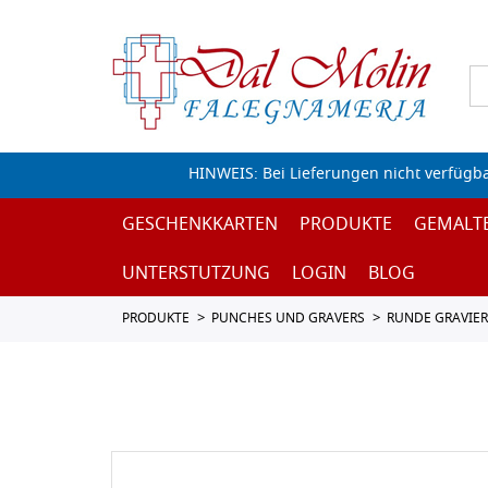
HINWEIS: Bei Lieferungen nicht verfügb
GESCHENKKARTEN
PRODUKTE
GEMALT
UNTERSTUTZUNG
LOGIN
BLOG
PRODUKTE
PUNCHES UND GRAVERS
RUNDE GRAVIER