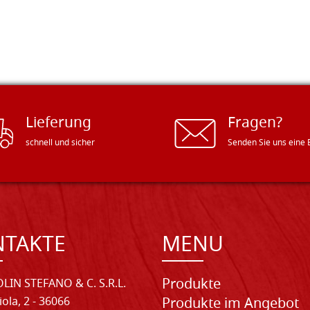
Lieferung
Fragen?
schnell und sicher
Senden Sie uns eine 
NTAKTE
MENU
Produkte
LIN STEFANO & C. S.R.L.
iola, 2 - 36066
Produkte im Angebot