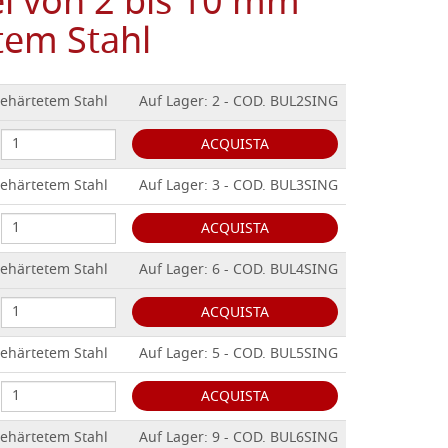
 von 2 bis 10 mm
tem Stahl
ehärtetem Stahl
Auf Lager: 2 - COD. BUL2SING
ACQUISTA
ehärtetem Stahl
Auf Lager: 3 - COD. BUL3SING
ACQUISTA
ehärtetem Stahl
Auf Lager: 6 - COD. BUL4SING
ACQUISTA
ehärtetem Stahl
Auf Lager: 5 - COD. BUL5SING
ACQUISTA
ehärtetem Stahl
Auf Lager: 9 - COD. BUL6SING