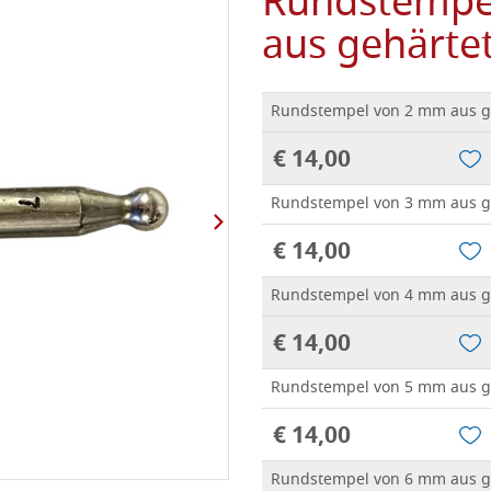
Rundstempel
aus gehärte
Rundstempel von 2 mm aus g
€ 14,00
Rundstempel von 3 mm aus g
€ 14,00
Rundstempel von 4 mm aus g
€ 14,00
Rundstempel von 5 mm aus g
€ 14,00
Rundstempel von 6 mm aus g