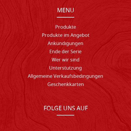
MENU
Produkte
Produkte im Angebot
Ankündigungen
Ende der Serie
Wer wir sind
Unterstutzung
Allgemeine Verkaufsbedingungen
Geschenkkarten
FOLGE UNS AUF