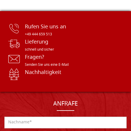
Rufen Sie uns an
+49 444 659 513
Lieferung
schnell und sicher
Fragen?
Senden Sie uns eine E-Mail
Nachhaltigkeit
ANFRAFE