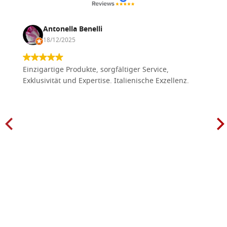
Antonella Benelli
18/12/2025
Einzigartige Produkte, sorgfältiger Service,
Exklusivität und Expertise. Italienische Exzellenz.