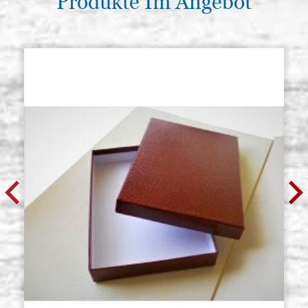
Produkte Im Angebot