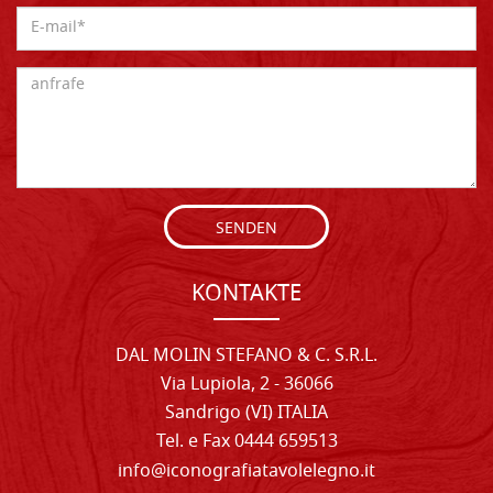
SENDEN
KONTAKTE
DAL MOLIN STEFANO & C. S.R.L.
Via Lupiola, 2 - 36066
Sandrigo (VI) ITALIA
Tel. e Fax 0444 659513
info@iconografiatavolelegno.it