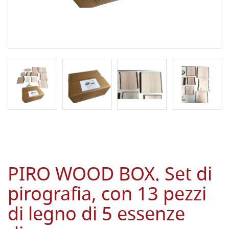
PIRO WOOD BOX. Set di
pirografia, con 13 pezzi
di legno di 5 essenze