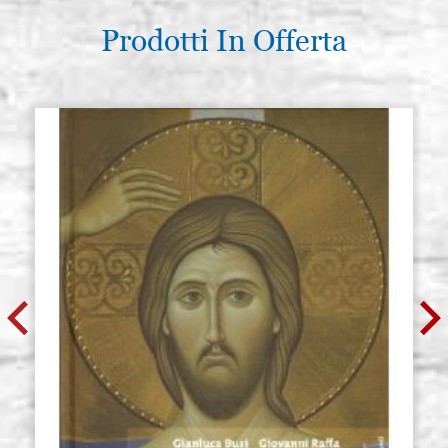
Prodotti In Offerta