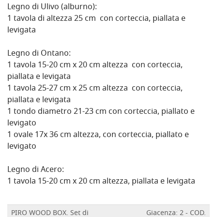
Legno di Ulivo (alburno):
1 tavola di altezza 25 cm con corteccia, piallata e
levigata
Legno di Ontano:
1 tavola 15-20 cm x 20 cm altezza con corteccia,
piallata e levigata
1 tavola 25-27 cm x 25 cm altezza con corteccia,
piallata e levigata
1 tondo diametro 21-23 cm con corteccia, piallato e
levigato
1 ovale 17x 36 cm altezza, con corteccia, piallato e
levigato
Legno di Acero:
1 tavola 15-20 cm x 20 cm altezza, piallata e levigata
PIRO WOOD BOX. Set di
Giacenza: 2 - COD.