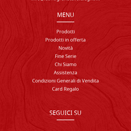
MENU
Prodotti
Prodotti in offerta
Novità
Fine Serie
Chi Siamo
Assistenza
Condizioni Generali di Vendita
Card Regalo
SEGUICI SU