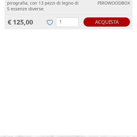
pirografia, con 13 pezzi di legno di
PIROWOODBOX
5 essenze diverse.
€ 125,00
ACQUISTA