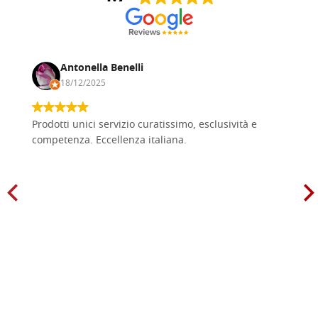
Antonella Benelli
18/12/2025
Prodotti unici servizio curatissimo, esclusività e
competenza. Eccellenza italiana.