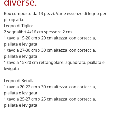
diverse.
Box composto da 13 pezzi. Varie essenze di legno per
pirografia.
Legno di Tiglio:
2 segnalibri 4x16 cm spessore 2 cm
1 tavola 15-20 cm x 20 cm altezza con corteccia,
piallata e levigata
1 tavola 27-30 cm x 30 cm altezza con corteccia,
piallata e levigata
1 tavola 15x20 cm rettangolare, squadrata, piallata e
levigata
Legno di Betulla:
1 tavola 20-22 cm x 30 cm altezza con corteccia,
piallata e levigata
1 tavola 25-27 cm x 25 cm altezza con corteccia,
piallata e levigata