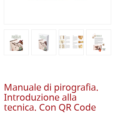
Manuale di pirografia.
Introduzione alla
tecnica. Con QR Code