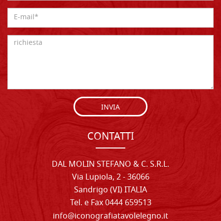
INVIA
CONTATTI
DAL MOLIN STEFANO & C. S.R.L.
Via Lupiola, 2 - 36066
Sandrigo (VI) ITALIA
Tel. e Fax 0444 659513
info@iconografiatavolelegno.it