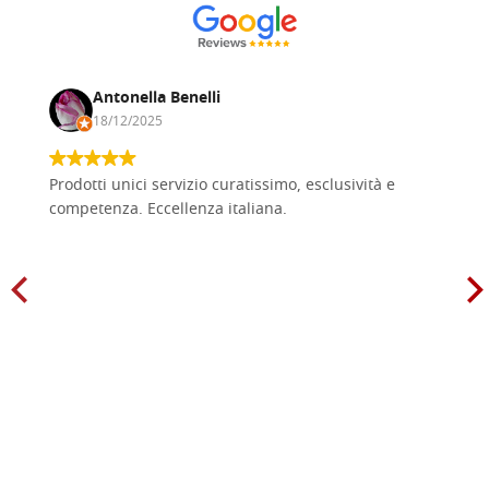
Antonella Benelli
18/12/2025
Prodotti unici servizio curatissimo, esclusività e
competenza. Eccellenza italiana.