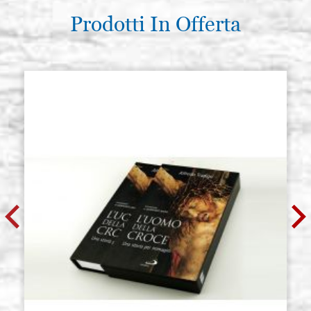
Prodotti In Offerta