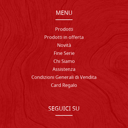
MENU
Prodotti
Prodotti in offerta
Novità
Fine Serie
Chi Siamo
Assistenza
Condizioni Generali di Vendita
Card Regalo
SEGUICI SU