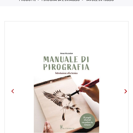
PRODOTTI
PIROGRAFIA E INTAGLIO
TAVOLE IN TIGLIO