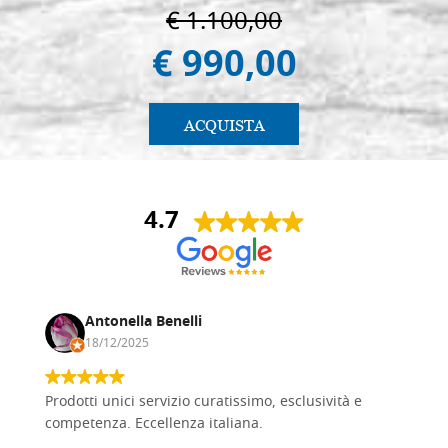
€ 1.100,00
€ 990,00
ACQUISTA
4.7
Antonella Benelli
18/12/2025
Prodotti unici servizio curatissimo, esclusività e
competenza. Eccellenza italiana.