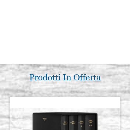
Prodotti In Offerta