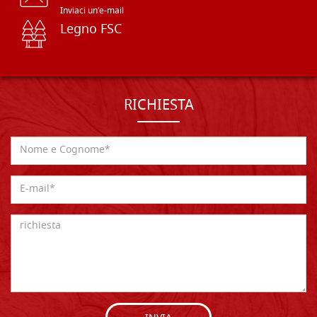
Inviaci un'e-mail
Legno FSC
RICHIESTA