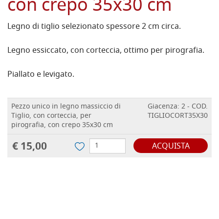
con crepo 35x30 cm
Legno di tiglio selezionato spessore 2 cm circa.
Legno essiccato, con corteccia, ottimo per pirografia.
Piallato e levigato.
Pezzo unico in legno massiccio di
Giacenza: 2 - COD.
Tiglio, con corteccia, per
TIGLIOCORT35X30
pirografia, con crepo 35x30 cm
€ 15,00
ACQUISTA