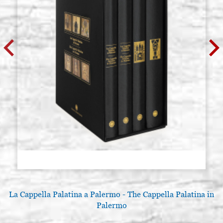
La Cappella Palatina a Palermo - The Cappella Palatina in
Palermo