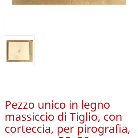
Pezzo unico in legno
massiccio di Tiglio, con
corteccia, per pirografia,