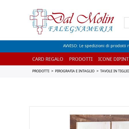
AVVISO: Le spedizioni di prodotti 
CARD REGALO
PRODOTTI
ICONE DIPINT
PRODOTTI
PIROGRAFIA E INTAGLIO
TAVOLE IN TIGLI