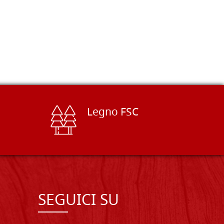
Legno FSC
SEGUICI SU