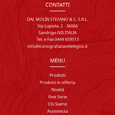
CONTATTI
DAL MOLIN STEFANO & C. S.R.L.
Via Lupiola, 2 - 36066
Sandrigo (VI) ITALIA
Tel. e Fax 0444 659513
info@iconografiatavolelegno.it
MENU
Prodotti
Prodotti in offerta
Novità
Fine Serie
Chi Siamo
Assistenza