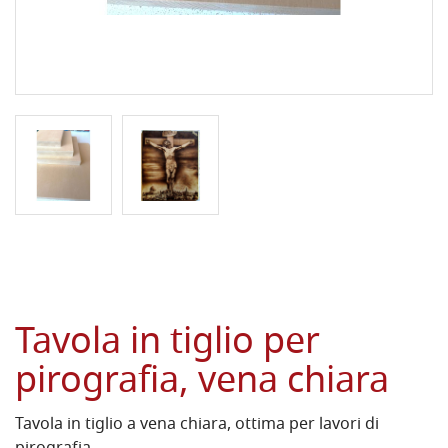
Tavola in tiglio per
pirografia, vena chiara
Tavola in tiglio a vena chiara, ottima per lavori di