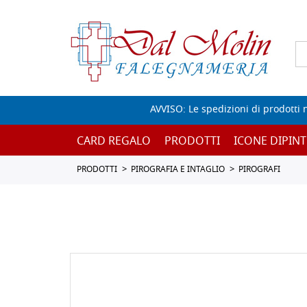
AVVISO: Le spedizioni di prodotti 
CARD REGALO
PRODOTTI
ICONE DIPINT
PRODOTTI
PIROGRAFIA E INTAGLIO
PIROGRAFI