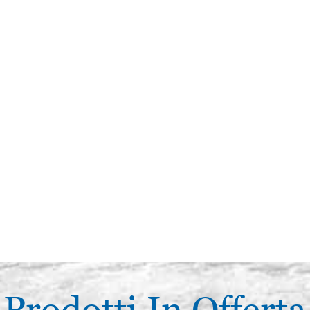
Prodotti In Offerta