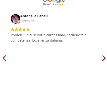
Antonella Benelli
18/12/2025
Prodotti unici servizio curatissimo, esclusività e
competenza. Eccellenza italiana.