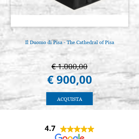
Il Duomo di Pisa - The Cathedral of Pisa
€ 1.000,00
€ 900,00
ACQUISTA
4.7