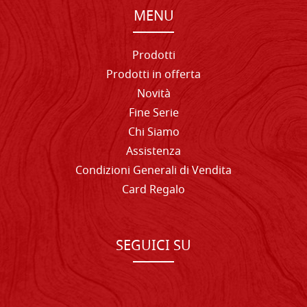
MENU
Prodotti
Prodotti in offerta
Novità
Fine Serie
Chi Siamo
Assistenza
Condizioni Generali di Vendita
Card Regalo
SEGUICI SU