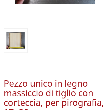
Pezzo unico in legno
massiccio di tiglio con
corteccia, per pirografia,