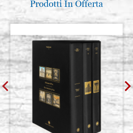
Prodotti In Offerta