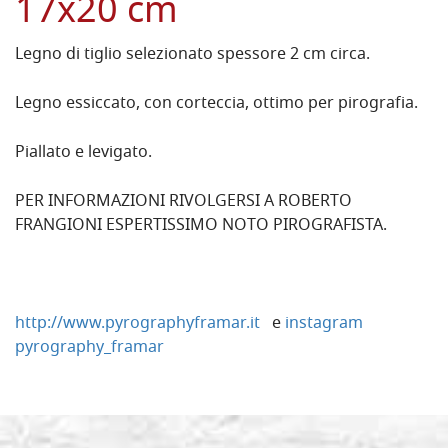
17x20 cm
Legno di tiglio selezionato spessore 2 cm circa.
Legno essiccato, con corteccia, ottimo per pirografia.
Piallato e levigato.
PER INFORMAZIONI RIVOLGERSI A ROBERTO
FRANGIONI ESPERTISSIMO NOTO PIROGRAFISTA.
http://www.pyrographyframar.it
e
instagram
pyrography_framar