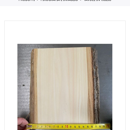
PRODOTTI
PIROGRAFIA E INTAGLIO
TAVOLE IN TIGLIO