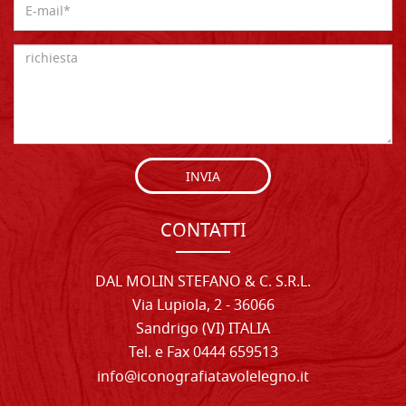
INVIA
CONTATTI
DAL MOLIN STEFANO & C. S.R.L.
Via Lupiola, 2 - 36066
Sandrigo (VI) ITALIA
Tel. e Fax 0444 659513
info@iconografiatavolelegno.it