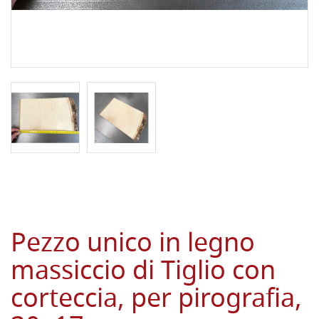
Pezzo unico in legno
massiccio di Tiglio con
corteccia, per pirografia,