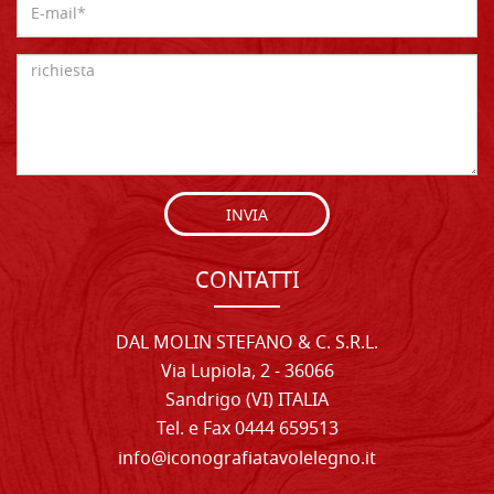
INVIA
CONTATTI
DAL MOLIN STEFANO & C. S.R.L.
Via Lupiola, 2 - 36066
Sandrigo (VI) ITALIA
Tel. e Fax 0444 659513
info@iconografiatavolelegno.it