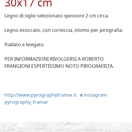
30x17 cm
Legno di tiglio selezionato spessore 2 cm circa.
Legno essiccato, con corteccia, ottimo per pirografia.
Piallato e levigato.
PER INFORMAZIONI RIVOLGERSI A ROBERTO
FRANGIONI ESPERTISSIMO NOTO PIROGRAFISTA.
http://www.pyrographyframar.it
e
instagram
pyrography_framar