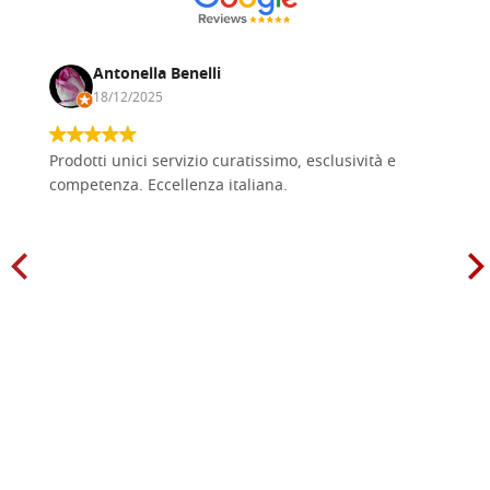
Antonella Benelli
18/12/2025
Prodotti unici servizio curatissimo, esclusività e
competenza. Eccellenza italiana.