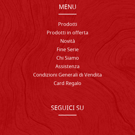
MENU
Prodotti
Prodotti in offerta
Novità
Fine Serie
Chi Siamo
Assistenza
Condizioni Generali di Vendita
Card Regalo
SEGUICI SU