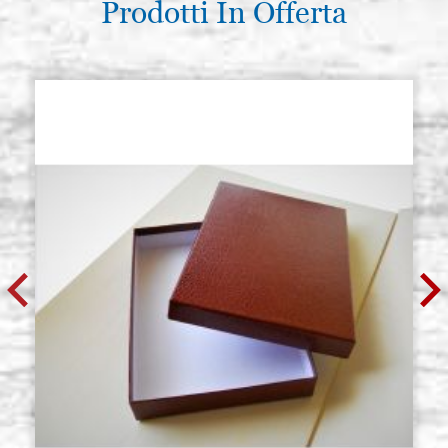
Prodotti In Offerta