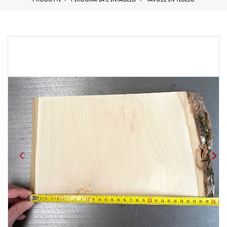
PRODOTTI
PIROGRAFIA E INTAGLIO
TAVOLE IN TIGLIO