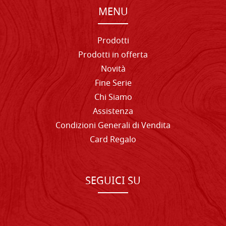
MENU
Prodotti
Prodotti in offerta
Novità
Fine Serie
Chi Siamo
Assistenza
Condizioni Generali di Vendita
Card Regalo
SEGUICI SU