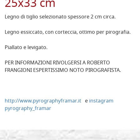
25x33 cm
Legno di tiglio selezionato spessore 2 cm circa.
Legno essiccato, con corteccia, ottimo per pirografia.
Piallato e levigato.
PER INFORMAZIONI RIVOLGERSI A ROBERTO
FRANGIONI ESPERTISSIMO NOTO PIROGRAFISTA.
http://www.pyrographyframar.it
e
instagram
pyrography_framar