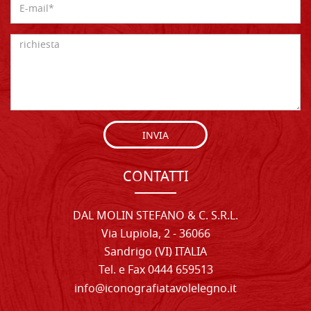
INVIA
CONTATTI
DAL MOLIN STEFANO & C. S.R.L.
Via Lupiola, 2 - 36066
Sandrigo (VI) ITALIA
Tel. e Fax 0444 659513
info@iconografiatavolelegno.it