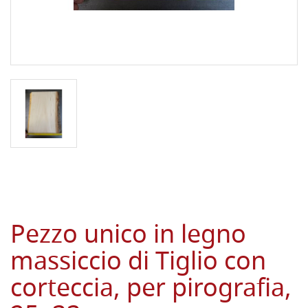
Pezzo unico in legno
massiccio di Tiglio con
corteccia, per pirografia,