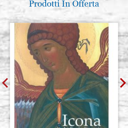
Prodotti In Offerta