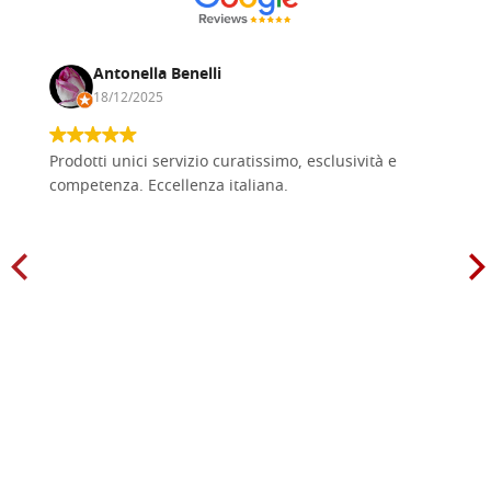
Antonella Benelli
18/12/2025
Prodotti unici servizio curatissimo, esclusività e
competenza. Eccellenza italiana.