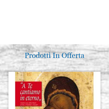
Prodotti In Offerta