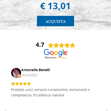
€ 13,01
ACQUISTA
4.7
Antonella Benelli
18/12/2025
Prodotti unici servizio curatissimo, esclusività e
competenza. Eccellenza italiana.