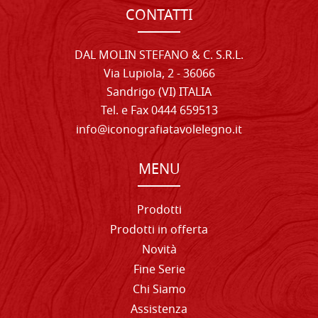
CONTATTI
DAL MOLIN STEFANO & C. S.R.L.
Via Lupiola, 2 - 36066
Sandrigo (VI) ITALIA
Tel. e Fax 0444 659513
info@iconografiatavolelegno.it
MENU
Prodotti
Prodotti in offerta
Novità
Fine Serie
Chi Siamo
Assistenza