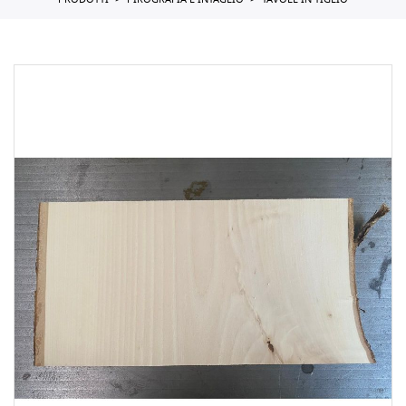
PRODOTTI
PIROGRAFIA E INTAGLIO
TAVOLE IN TIGLIO