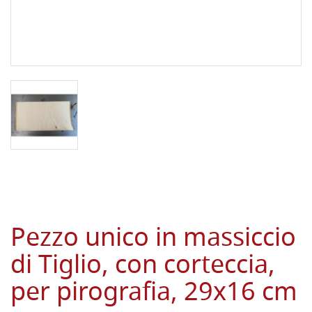
Pezzo unico in massiccio
di Tiglio, con corteccia,
per pirografia, 29x16 cm