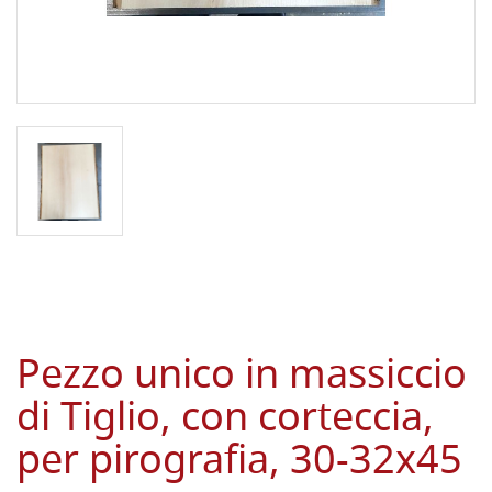
Pezzo unico in massiccio
di Tiglio, con corteccia,
per pirografia, 30-32x45