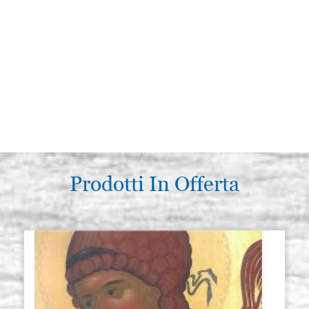
Prodotti In Offerta