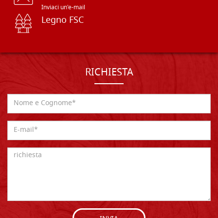
Inviaci un'e-mail
Legno FSC
RICHIESTA