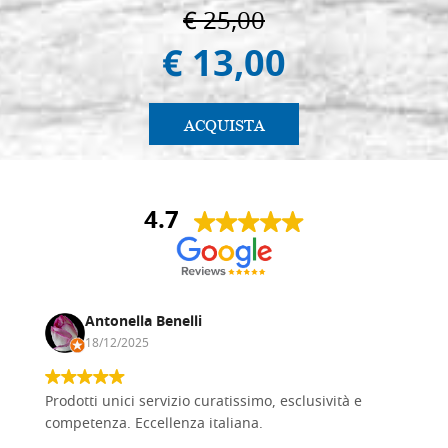
€ 25,00
€ 13,00
ACQUISTA
4.7
Antonella Benelli
18/12/2025
Prodotti unici servizio curatissimo, esclusività e
competenza. Eccellenza italiana.