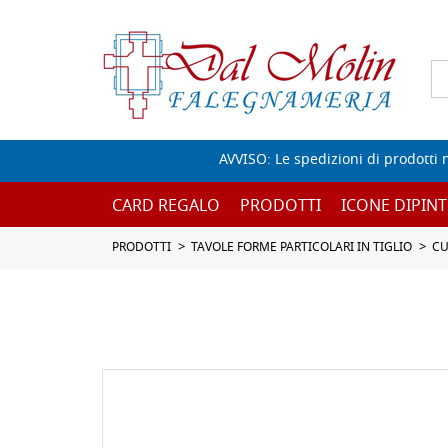
AVVISO: Le spedizioni di prodotti 
CARD REGALO
PRODOTTI
ICONE DIPINT
PRODOTTI
TAVOLE FORME PARTICOLARI IN TIGLIO
CU