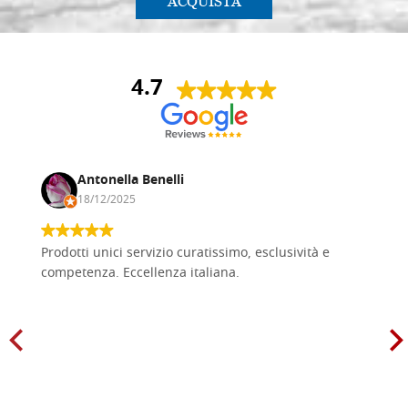
ACQUISTA
4.7
Antonella Benelli
18/12/2025
Prodotti unici servizio curatissimo, esclusività e
competenza. Eccellenza italiana.