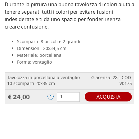
Durante la pittura una buona tavolozza di colori aiuta a
tenere separati tutti i colori per evitare fusioni
indesiderate e ti dà uno spazio per fonderli senza
creare confusione.
Scomparti: 8 piccoli e 2 grandi
Dimensioni: 20x34,5 cm
Materiale: porcellana
Forma: ventaglio
Tavolozza in porcellana a ventaglio
Giacenza: 28 - COD.
10 scomparti 20x35 cm
V0175
€ 24,00
ACQUISTA