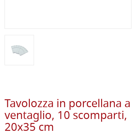
Tavolozza in porcellana a
ventaglio, 10 scomparti,
20x35 cm