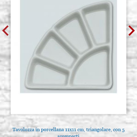
Tavolozza in porcellana 11x11 cm, triangolare, con 5
scomparti