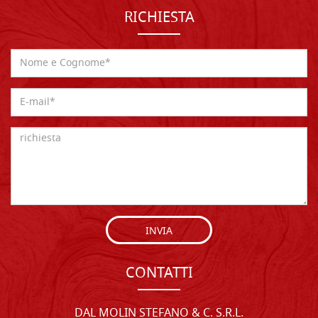
RICHIESTA
INVIA
CONTATTI
DAL MOLIN STEFANO & C. S.R.L.