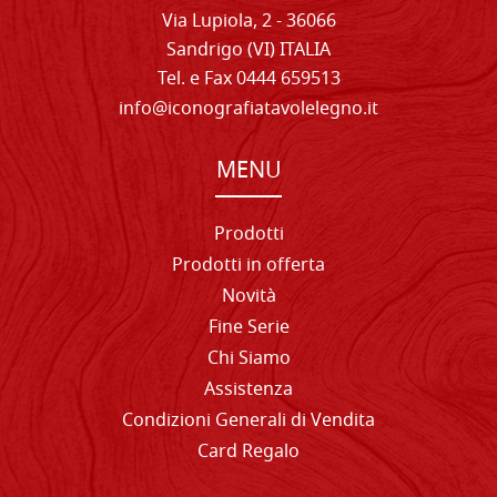
Via Lupiola, 2 - 36066
Sandrigo (VI) ITALIA
Tel. e Fax 0444 659513
info@iconografiatavolelegno.it
MENU
Prodotti
Prodotti in offerta
Novità
Fine Serie
Chi Siamo
Assistenza
Condizioni Generali di Vendita
Card Regalo