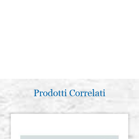
Prodotti Correlati