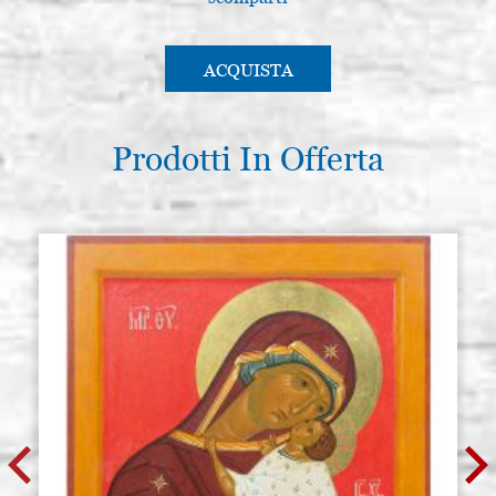
ACQUISTA
Prodotti In Offerta