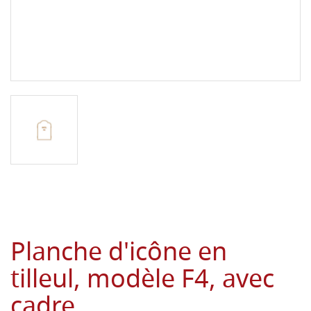
Planche d'icône en
tilleul, modèle F4, avec
cadre