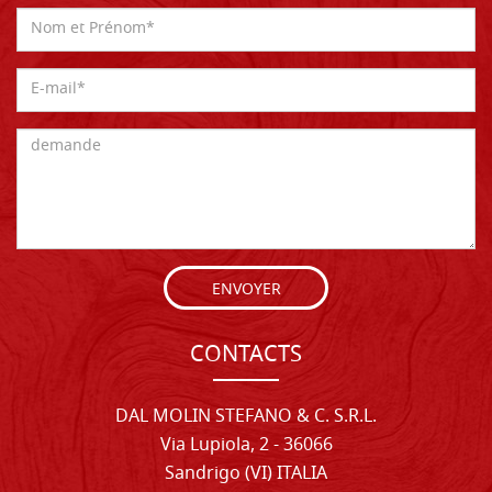
ENVOYER
CONTACTS
DAL MOLIN STEFANO & C. S.R.L.
Via Lupiola, 2 - 36066
Sandrigo (VI) ITALIA