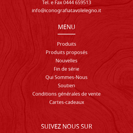
Tel. e Fax 0444 659513
info@iconografiatavolelegno.it
MENU
Produits
Produits proposés
Nouvelles
Fin de série
Qui Sommes-Nous
Soutien
Conditions générales de vente
Cartes-cadeaux
SUIVEZ NOUS SUR