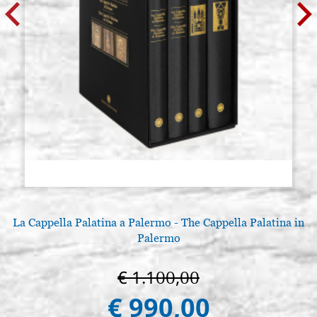
La Cappella Palatina a Palermo - The Cappella Palatina in
Palermo
€ 1.100,00
€ 990,00