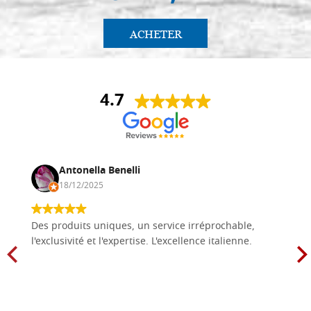
ACHETER
4.7
Antonella Benelli
18/12/2025
Des produits uniques, un service irréprochable,
l'exclusivité et l'expertise. L'excellence italienne.