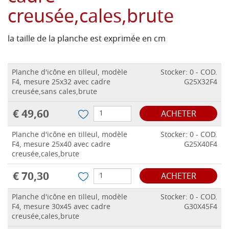
creusée,cales,brute
la taille de la planche est exprimée en cm
Planche d'icône en tilleul, modèle
Stocker: 0 - COD.
F4, mesure 25x32 avec cadre
G25X32F4
creusée,sans cales,brute
€ 49,60
ACHETER
Planche d'icône en tilleul, modèle
Stocker: 0 - COD.
F4, mesure 25x40 avec cadre
G25X40F4
creusée,cales,brute
€ 70,30
ACHETER
Planche d'icône en tilleul, modèle
Stocker: 0 - COD.
F4, mesure 30x45 avec cadre
G30X45F4
creusée,cales,brute