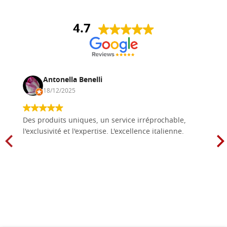
4.7
Antonella Benelli
18/12/2025
Des produits uniques, un service irréprochable,
l'exclusivité et l'expertise. L'excellence italienne.