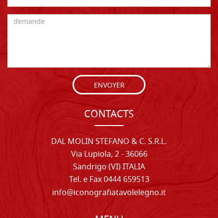
ENVOYER
CONTACTS
DAL MOLIN STEFANO & C. S.R.L.
Via Lupiola, 2 - 36066
Sandrigo (VI) ITALIA
Tel. e Fax 0444 659513
info@iconografiatavolelegno.it