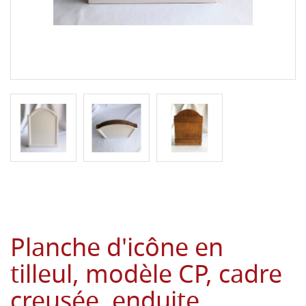
Planche d'icône en
tilleul, modèle CP, cadre
creusée, enduite