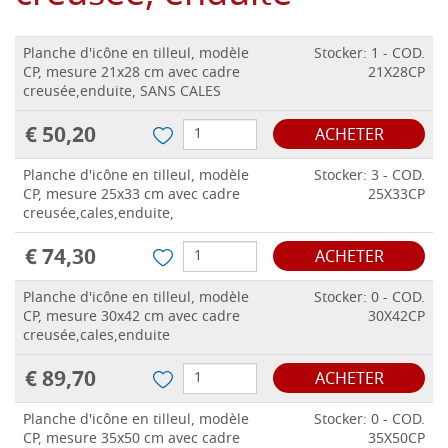
Planche d'icône en tilleul, modèle
Stocker: 1 - COD.
CP, mesure 21x28 cm avec cadre
21X28CP
creusée,enduite, SANS CALES
€ 50,20
ACHETER
Planche d'icône en tilleul, modèle
Stocker: 3 - COD.
CP, mesure 25x33 cm avec cadre
25X33CP
creusée,cales,enduite,
€ 74,30
ACHETER
Planche d'icône en tilleul, modèle
Stocker: 0 - COD.
CP, mesure 30x42 cm avec cadre
30X42CP
creusée,cales,enduite
€ 89,70
ACHETER
Planche d'icône en tilleul, modèle
Stocker: 0 - COD.
CP, mesure 35x50 cm avec cadre
35X50CP