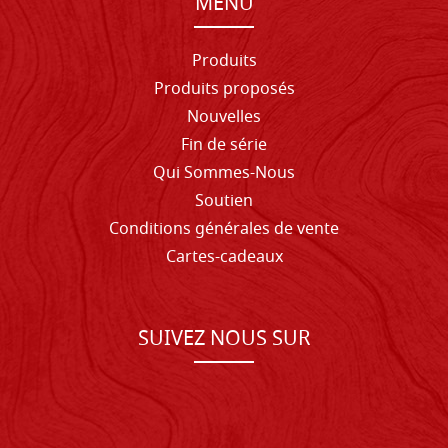
MENU
Produits
Produits proposés
Nouvelles
Fin de série
Qui Sommes-Nous
Soutien
Conditions générales de vente
Cartes-cadeaux
SUIVEZ NOUS SUR