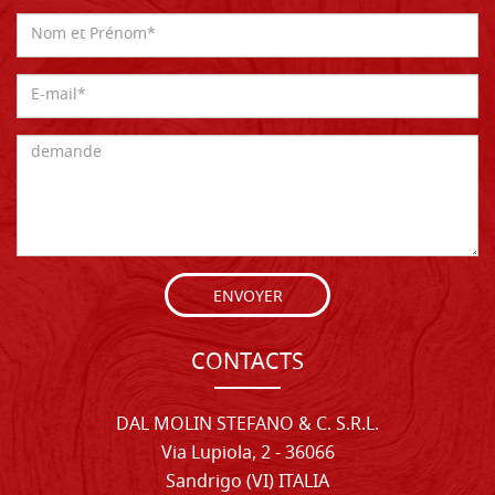
ENVOYER
CONTACTS
DAL MOLIN STEFANO & C. S.R.L.
Via Lupiola, 2 - 36066
Sandrigo (VI) ITALIA