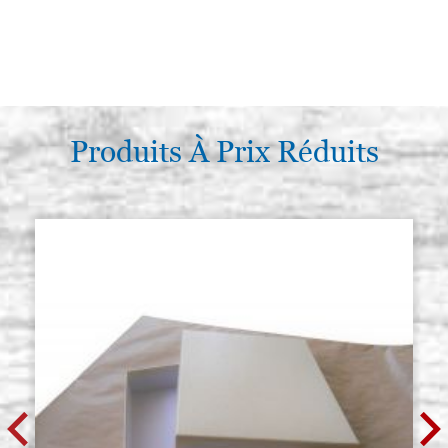
Produits À Prix Réduits