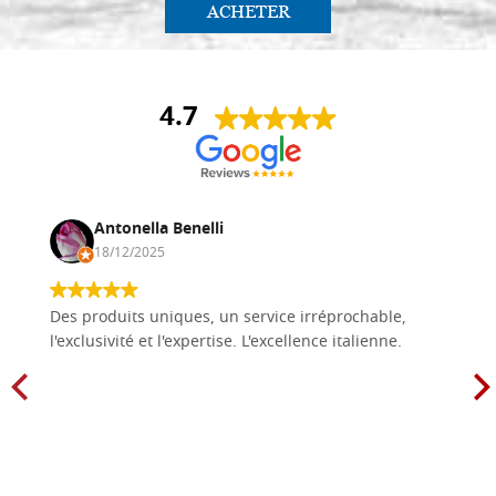
ACHETER
4.7
Antonella Benelli
18/12/2025
Des produits uniques, un service irréprochable,
l'exclusivité et l'expertise. L'excellence italienne.