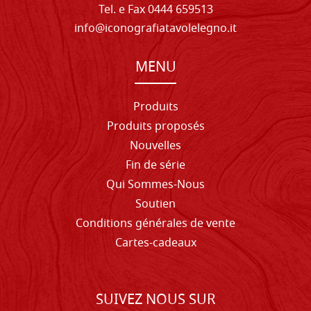
Tel. e Fax 0444 659513
info@iconografiatavolelegno.it
MENU
Produits
Produits proposés
Nouvelles
Fin de série
Qui Sommes-Nous
Soutien
Conditions générales de vente
Cartes-cadeaux
SUIVEZ NOUS SUR