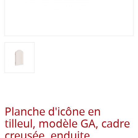
Planche d'icône en
tilleul, modèle GA, cadre
creusée, enduite