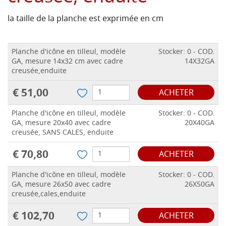
la taille de la planche est exprimée en cm
Planche d'icône en tilleul, modèle
Stocker: 0 - COD.
GA, mesure 14x32 cm avec cadre
14X32GA
creusée,enduite
€ 51,00
ACHETER
Planche d'icône en tilleul, modèle
Stocker: 0 - COD.
GA, mesure 20x40 avec cadre
20X40GA
creusée, SANS CALES, enduite
€ 70,80
ACHETER
Planche d'icône en tilleul, modèle
Stocker: 0 - COD.
GA, mesure 26x50 avec cadre
26X50GA
creusée,cales,enduite
€ 102,70
ACHETER