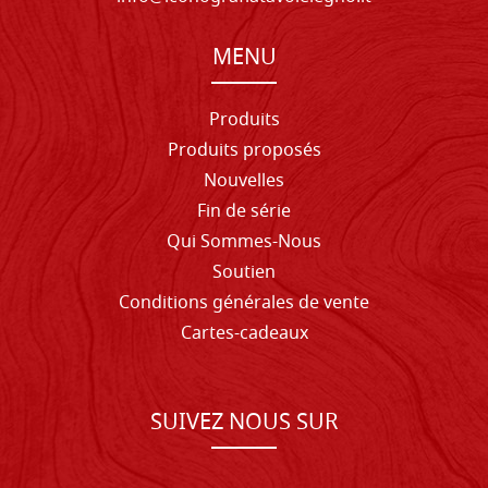
MENU
Produits
Produits proposés
Nouvelles
Fin de série
Qui Sommes-Nous
Soutien
Conditions générales de vente
Cartes-cadeaux
SUIVEZ NOUS SUR