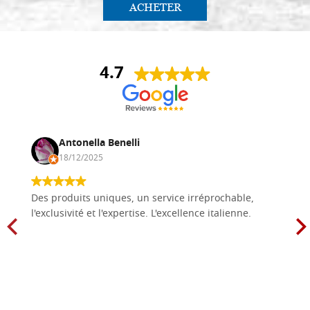
ACHETER
4.7
Antonella Benelli
18/12/2025
Des produits uniques, un service irréprochable,
l'exclusivité et l'expertise. L'excellence italienne.