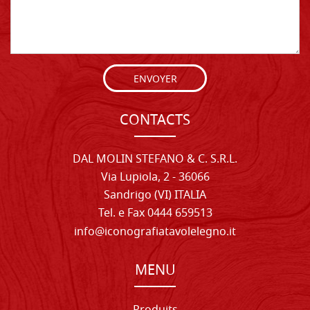
ENVOYER
CONTACTS
DAL MOLIN STEFANO & C. S.R.L.
Via Lupiola, 2 - 36066
Sandrigo (VI) ITALIA
Tel. e Fax 0444 659513
info@iconografiatavolelegno.it
MENU