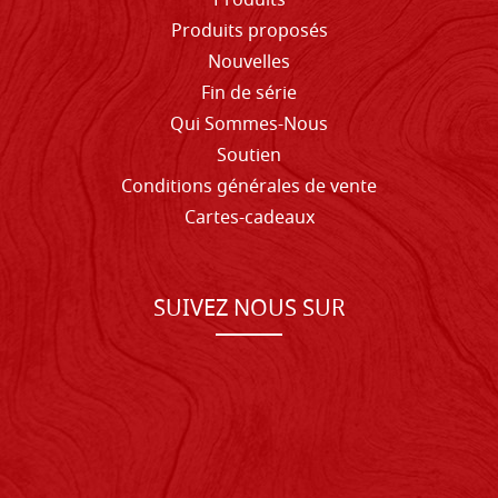
Produits
Produits proposés
Nouvelles
Fin de série
Qui Sommes-Nous
Soutien
Conditions générales de vente
Cartes-cadeaux
SUIVEZ NOUS SUR