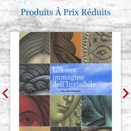
Produits À Prix Réduits