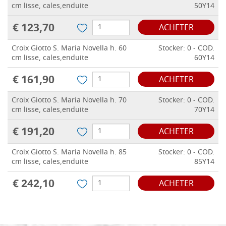
cm lisse, cales,enduite
50Y14
€ 123,70
ACHETER
Croix Giotto S. Maria Novella h. 60
Stocker: 0 - COD.
cm lisse, cales,enduite
60Y14
€ 161,90
ACHETER
Croix Giotto S. Maria Novella h. 70
Stocker: 0 - COD.
cm lisse, cales,enduite
70Y14
€ 191,20
ACHETER
Croix Giotto S. Maria Novella h. 85
Stocker: 0 - COD.
cm lisse, cales,enduite
85Y14
€ 242,10
ACHETER