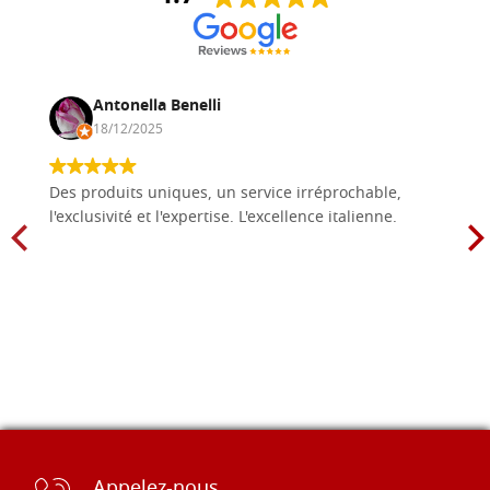
Antonella Benelli
18/12/2025
Des produits uniques, un service irréprochable,
l'exclusivité et l'expertise. L'excellence italienne.
Appelez-nous