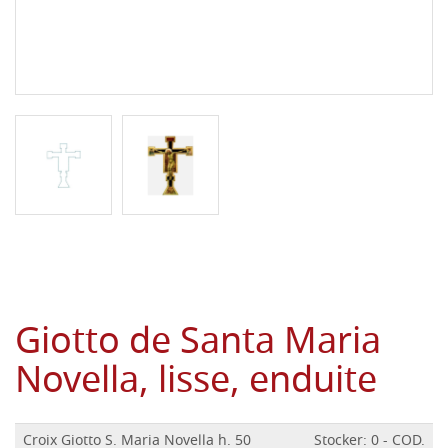
Giotto de Santa Maria
Novella, lisse, enduite
Croix Giotto S. Maria Novella h. 50
Stocker: 0 - COD.