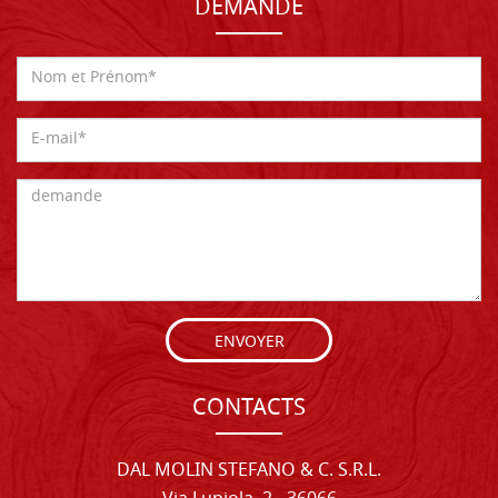
DEMANDE
ENVOYER
CONTACTS
DAL MOLIN STEFANO & C. S.R.L.