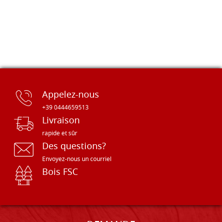
Appelez-nous
+39 0444659513
Livraison
rapide et sûr
Des questions?
Envoyez-nous un courriel
Bois FSC