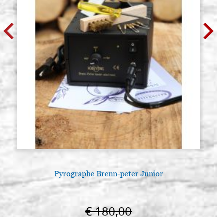
Pyrographe Brenn-peter Junior
€ 180,00