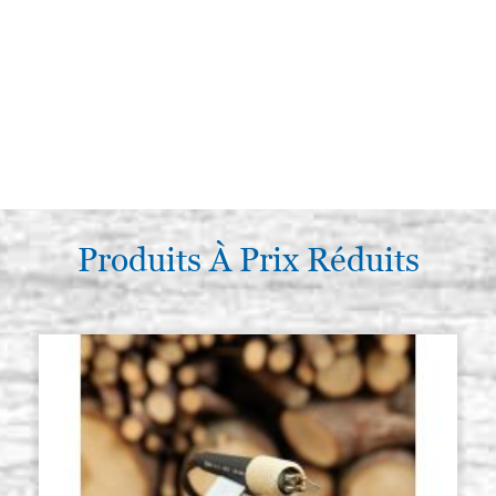
Produits À Prix Réduits