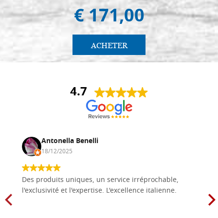
€ 171,00
ACHETER
4.7
Antonella Benelli
18/12/2025
Des produits uniques, un service irréprochable,
l'exclusivité et l'expertise. L'excellence italienne.