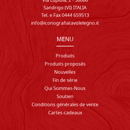
Via Lupiola, 2 - 36066
Sandrigo (VI) ITALIA
Tel. e Fax 0444 659513
info@iconografiatavolelegno.it
MENU
Produits
Produits proposés
Nouvelles
Fin de série
Qui Sommes-Nous
Soutien
Conditions générales de vente
Cartes-cadeaux