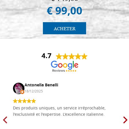
€ 99,00
ACHETER
4.7
Antonella Benelli
18/12/2025
Des produits uniques, un service irréprochable,
l'exclusivité et l'expertise. L'excellence italienne.