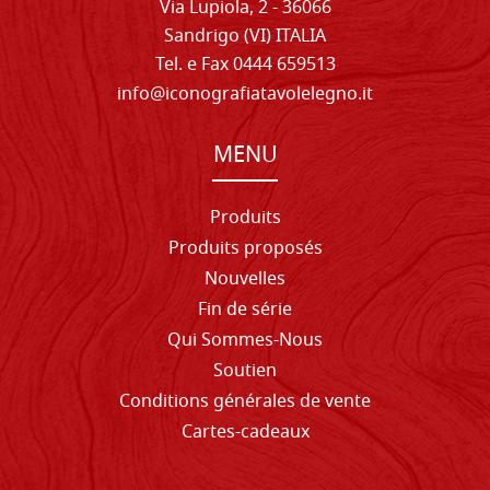
Via Lupiola, 2 - 36066
Sandrigo (VI) ITALIA
Tel. e Fax 0444 659513
info@iconografiatavolelegno.it
MENU
Produits
Produits proposés
Nouvelles
Fin de série
Qui Sommes-Nous
Soutien
Conditions générales de vente
Cartes-cadeaux