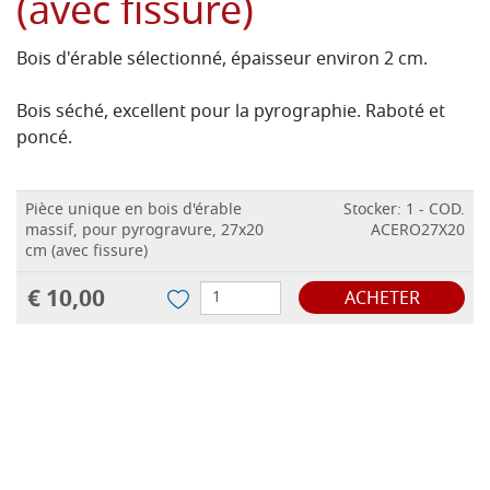
(avec fissure)
Bois d'érable sélectionné, épaisseur environ 2 cm.
Bois séché, excellent pour la pyrographie. Raboté et
poncé.
Pièce unique en bois d'érable
Stocker: 1 - COD.
massif, pour pyrogravure, 27x20
ACERO27X20
cm (avec fissure)
€ 10,00
ACHETER