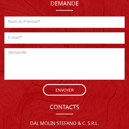
DEMANDE
ENVOYER
CONTACTS
DAL MOLIN STEFANO & C. S.R.L.