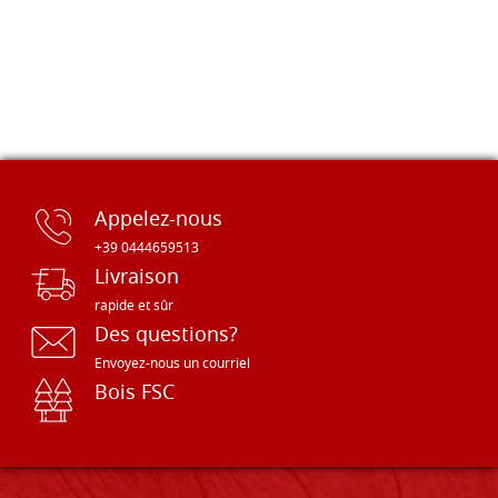
Appelez-nous
+39 0444659513
Livraison
rapide et sûr
Des questions?
Envoyez-nous un courriel
Bois FSC