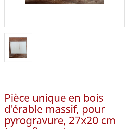
Pièce unique en bois
d'érable massif, pour
pyrogravure, 27x20 cm