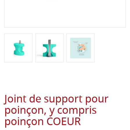
Joint de support pour
poinçon, y compris
poinçon COEUR