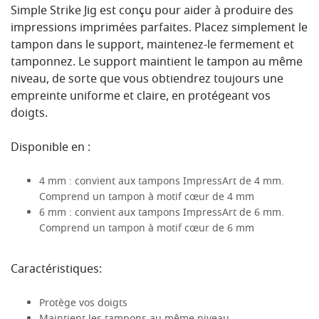
Simple Strike Jig est conçu pour aider à produire des
impressions imprimées parfaites. Placez simplement le
tampon dans le support, maintenez-le fermement et
tamponnez. Le support maintient le tampon au même
niveau, de sorte que vous obtiendrez toujours une
empreinte uniforme et claire, en protégeant vos
doigts.
Disponible en :
4 mm : convient aux tampons ImpressArt de 4 mm.
Comprend un tampon à motif cœur de 4 mm
6 mm : convient aux tampons ImpressArt de 6 mm.
Comprend un tampon à motif cœur de 6 mm
Caractéristiques:
Protège vos doigts