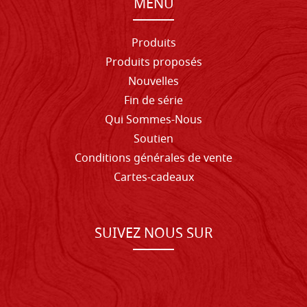
MENU
Produits
Produits proposés
Nouvelles
Fin de série
Qui Sommes-Nous
Soutien
Conditions générales de vente
Cartes-cadeaux
SUIVEZ NOUS SUR