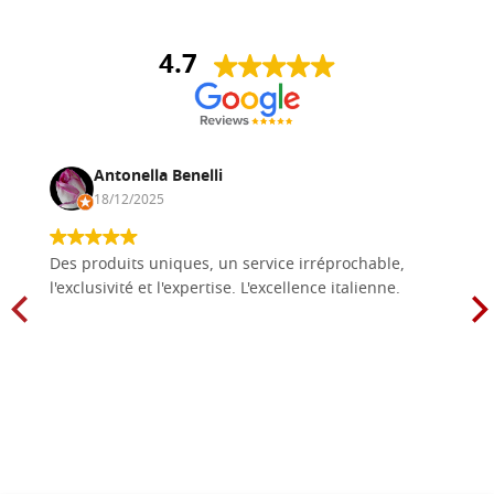
4.7
Antonella Benelli
18/12/2025
Des produits uniques, un service irréprochable,
l'exclusivité et l'expertise. L'excellence italienne.