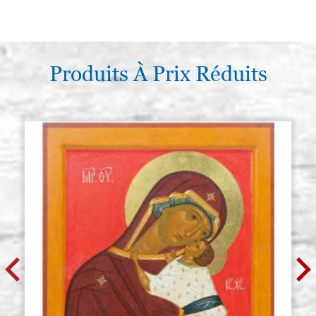
Produits À Prix Réduits