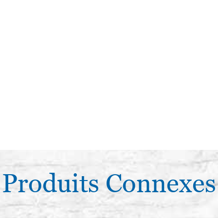
Produits Connexes