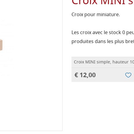
Croix MINI s
Croix pour miniature.
Les croix avec le stock 0 
produites dans les plus bref
Croix MINI simple, hauteur 10
€ 12,00