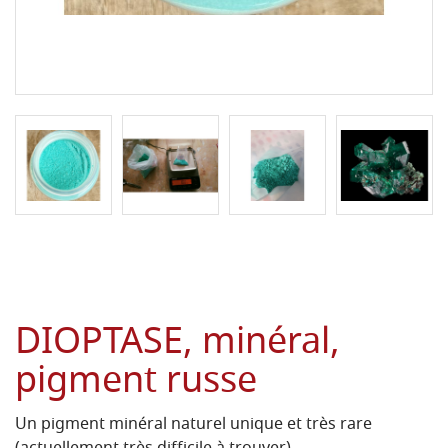
DIOPTASE, minéral,
pigment russe
Un pigment minéral naturel unique et très rare