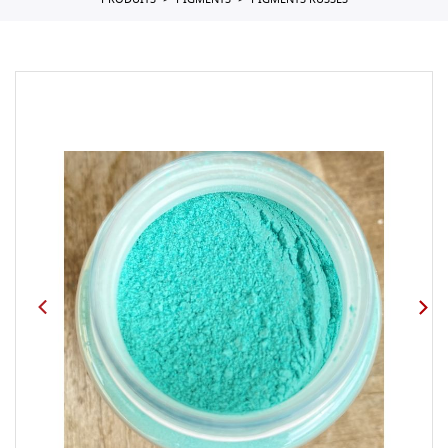
PRODUITS
PIGMENTS
PIGMENTS RUSSES