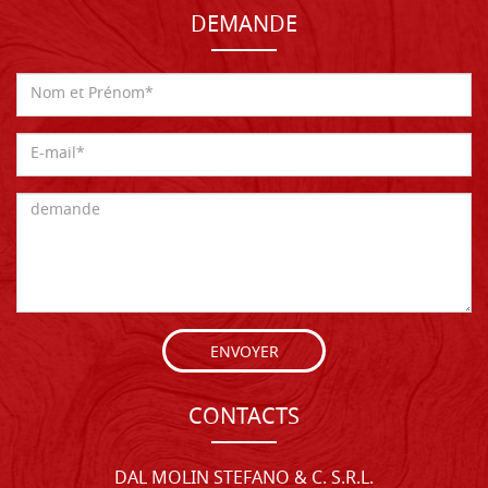
DEMANDE
ENVOYER
CONTACTS
DAL MOLIN STEFANO & C. S.R.L.