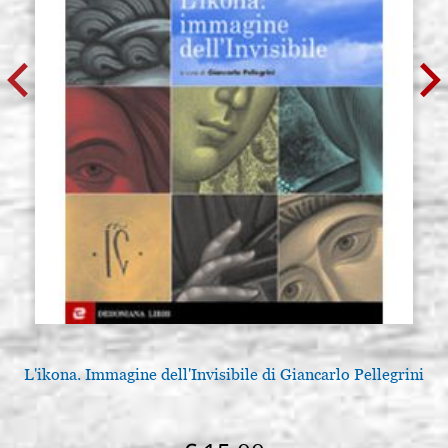
L'ikona. Immagine dell'Invisibile di Giancarlo Pellegrini