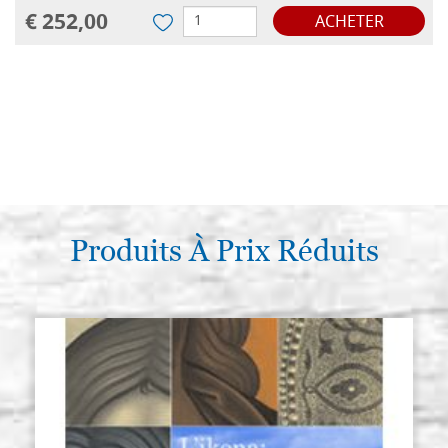
€ 252,00
ACHETER
Produits À Prix Réduits