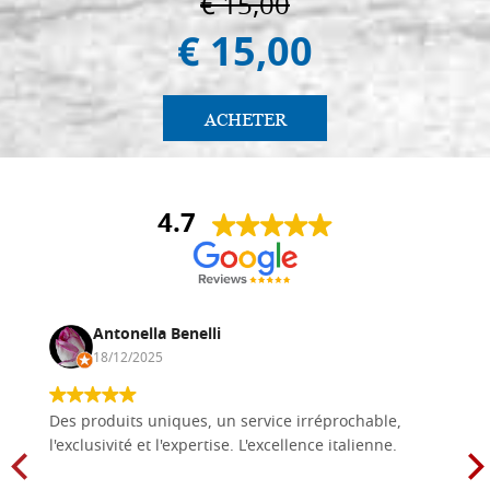
€ 15,00
€ 15,00
ACHETER
4.7
Antonella Benelli
18/12/2025
Des produits uniques, un service irréprochable,
l'exclusivité et l'expertise. L'excellence italienne.