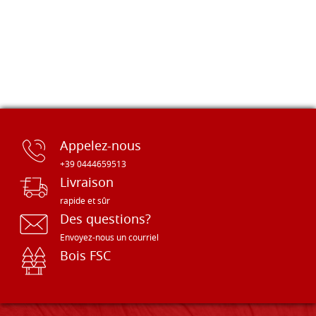
Appelez-nous
+39 0444659513
Livraison
rapide et sûr
Des questions?
Envoyez-nous un courriel
Bois FSC