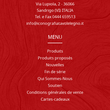
Via Lupiola, 2 - 36066
Sandrigo (VI) ITALIA
Tel. e Fax 0444 659513
info@iconografiatavolelegno.it
MENU
Produits
Produits proposés
Nouvelles
Fin de série
Qui Sommes-Nous
Soutien
Conditions générales de vente
Cartes-cadeaux