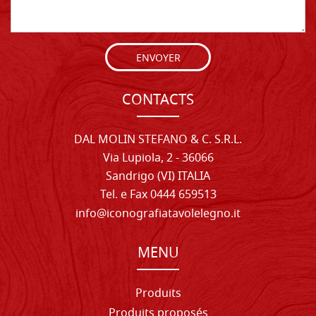
ENVOYER
CONTACTS
DAL MOLIN STEFANO & C. S.R.L.
Via Lupiola, 2 - 36066
Sandrigo (VI) ITALIA
Tel. e Fax 0444 659513
info@iconografiatavolelegno.it
MENU
Produits
Produits proposés