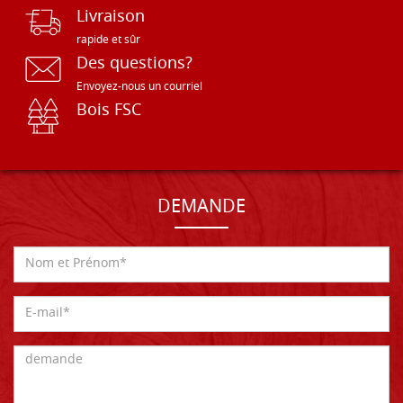
Livraison
rapide et sûr
Des questions?
Envoyez-nous un courriel
Bois FSC
DEMANDE