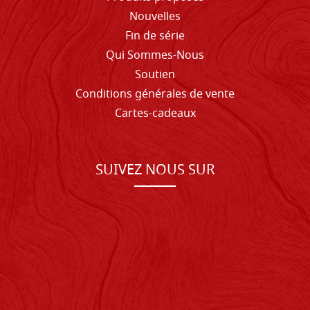
Nouvelles
Fin de série
Qui Sommes-Nous
Soutien
Conditions générales de vente
Cartes-cadeaux
SUIVEZ NOUS SUR