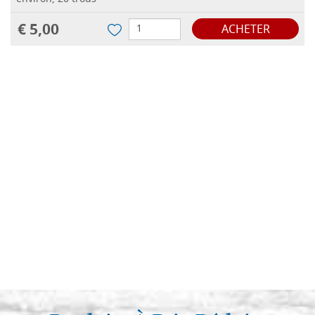
€ 5,00
ACHETER