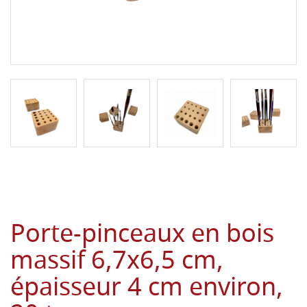
Porte-pinceaux en bois
massif 6,7x6,5 cm,
épaisseur 4 cm environ,