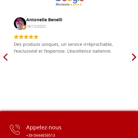
Antonella Benelli
18/12/2025
Des produits uniques, un service irréprochable,
l'exclusivité et l'expertise. L'excellence italienne.
Appelez-nous
+39 0444659513