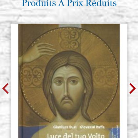
Produits À Prix Réduits