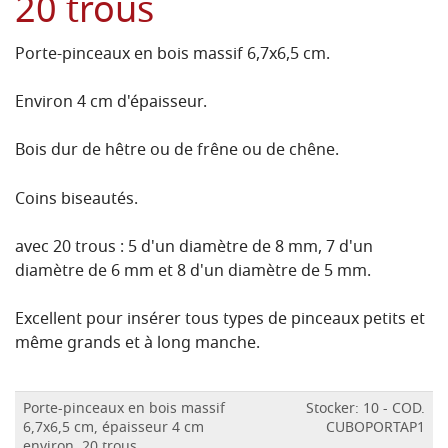
20 trous
Porte-pinceaux en bois massif 6,7x6,5 cm.
Environ 4 cm d'épaisseur.
Bois dur de hêtre ou de frêne ou de chêne.
Coins biseautés.
avec 20 trous : 5 d'un diamètre de 8 mm, 7 d'un
diamètre de 6 mm et 8 d'un diamètre de 5 mm.
Excellent pour insérer tous types de pinceaux petits et
même grands et à long manche.
Porte-pinceaux en bois massif
Stocker: 10 - COD.
6,7x6,5 cm, épaisseur 4 cm
CUBOPORTAP1
environ, 20 trous