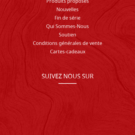
Produits proposés
Nouvelles
Fin de série
Qui Sommes-Nous
Soutien
Conditions générales de vente
Cartes-cadeaux
SUIVEZ NOUS SUR