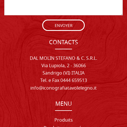
ENVOYER
CONTACTS
DAL MOLIN STEFANO & C. S.R.L.
Via Lupiola, 2 - 36066
Sandrigo (VI) ITALIA
Tel. e Fax 0444 659513
info@iconografiatavolelegno.it
MENU
Produits