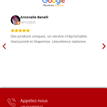
Antonella Benelli
18/12/2025
Des produits uniques, un service irréprochable,
l'exclusivité et l'expertise. L'excellence italienne.
Appelez-nous