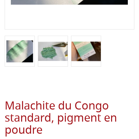
Malachite du Congo
standard, pigment en
poudre