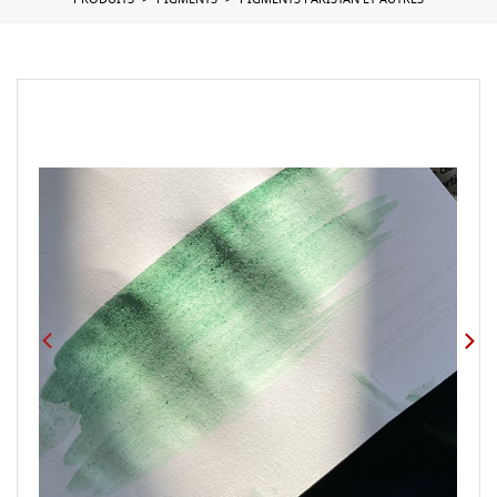
PRODUITS
PIGMENTS
PIGMENTS PAKISTAN ET AUTRES