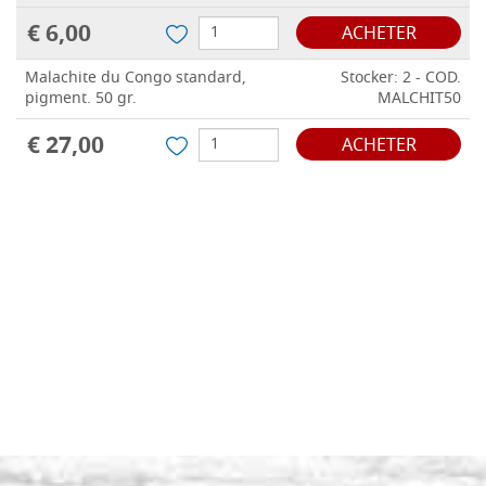
€ 6,00
ACHETER
Malachite du Congo standard,
Stocker: 2 - COD.
pigment. 50 gr.
MALCHIT50
€ 27,00
ACHETER