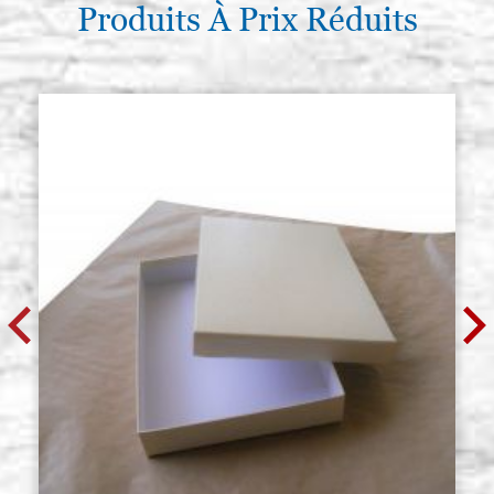
Produits À Prix Réduits