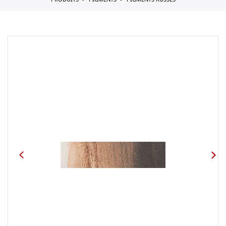
PRODUITS
PIGMENTS
PIGMENTS RUSSES