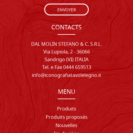
ENVOYER
CONTACTS
DAL MOLIN STEFANO & C. S.R.L.
Via Lupiola, 2 - 36066
Sandrigo (VI) ITALIA
Tel. e Fax 0444 659513
info@iconografiatavolelegno.it
MENU
Produits
Produits proposés
Nouvelles