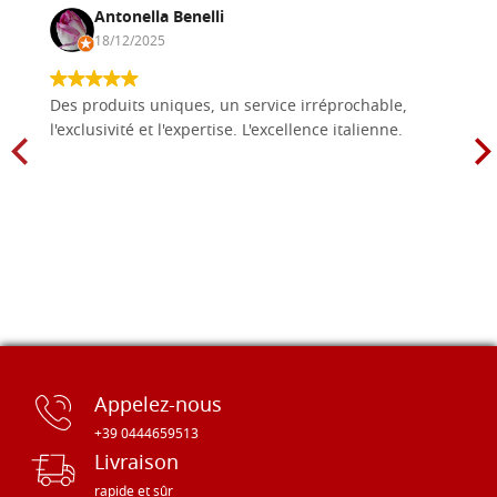
Antonella Benelli
18/12/2025
Des produits uniques, un service irréprochable,
l'exclusivité et l'expertise. L'excellence italienne.
Appelez-nous
+39 0444659513
Livraison
rapide et sûr