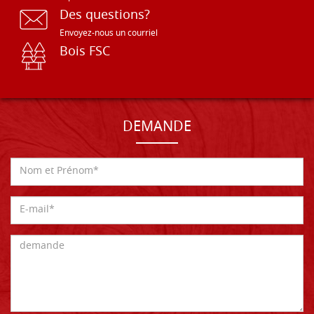
Des questions?
Envoyez-nous un courriel
Bois FSC
DEMANDE