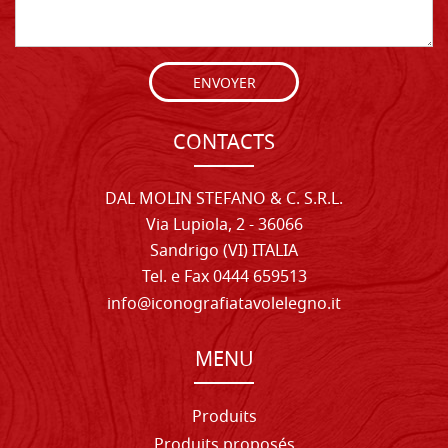
ENVOYER
CONTACTS
DAL MOLIN STEFANO & C. S.R.L.
Via Lupiola, 2 - 36066
Sandrigo (VI) ITALIA
Tel. e Fax 0444 659513
info@iconografiatavolelegno.it
MENU
Produits
Produits proposés