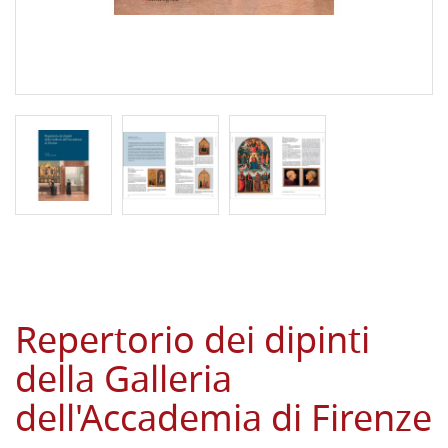
Repertorio dei dipinti
della Galleria
dell'Accademia di Firenze