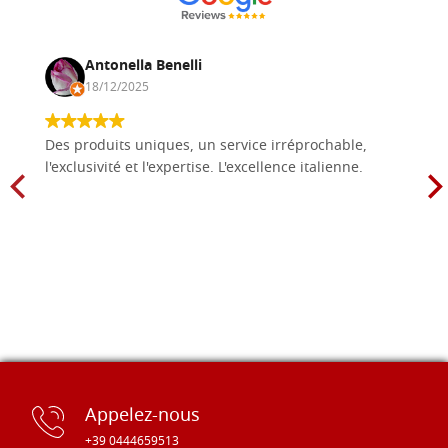
Antonella Benelli
18/12/2025
Des produits uniques, un service irréprochable,
l'exclusivité et l'expertise. L'excellence italienne.
Appelez-nous
+39 0444659513