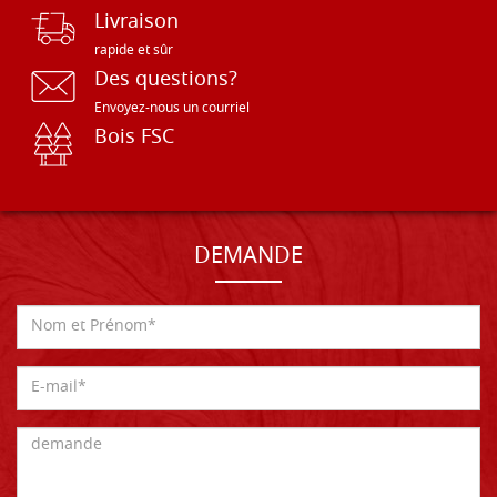
Livraison
rapide et sûr
Des questions?
Envoyez-nous un courriel
Bois FSC
DEMANDE