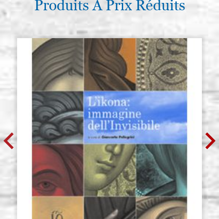
Produits À Prix Réduits