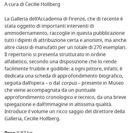
A cura di Cecilie Hollberg
La Galleria dell’Accademia di Firenze, che di recente è
stata oggetto di importanti interventi di
ammodernamento, raccoglie in questa pubblicazione
tutti i dipinti di attribuzione certa e anonimi, ma anche
altre classi di manufatti per un totale di 270 esemplari.
Il repertorio si presenta strutturato in ordine
alfabetico, secondo una disposizione che lo rende
facilmente fruibile e godibile: a ogni pittore, infatti, è
dedicata una scheda di approfondimento biografico,
seguita dall’opera – o dal
corpus
– presente in Museo
che viene accompagnata da un puntuale
approfondimento cronologico e tecnico, da una breve
spiegazione e dall’immagine in altissima qualità.
Introduce il volume un ricco saggio del direttore della
Galleria, Cecilie Hollberg.