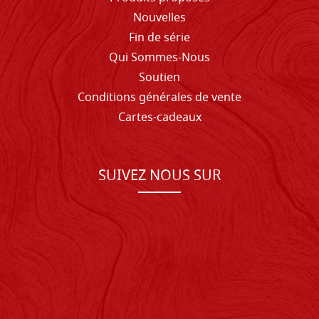
Nouvelles
Fin de série
Qui Sommes-Nous
Soutien
Conditions générales de vente
Cartes-cadeaux
SUIVEZ NOUS SUR