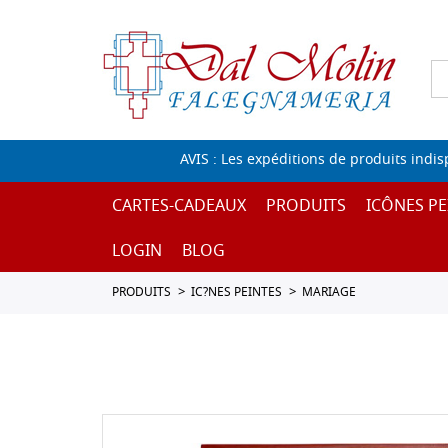
AVIS : Les expéditions de produits indi
CARTES-CADEAUX
PRODUITS
ICÔNES PE
LOGIN
BLOG
PRODUITS
IC?NES PEINTES
MARIAGE