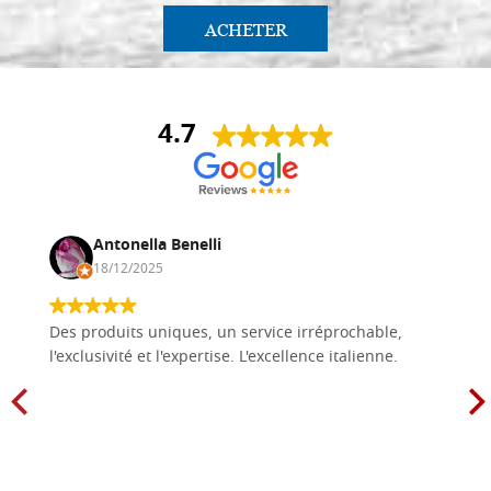
ACHETER
4.7
Antonella Benelli
18/12/2025
Des produits uniques, un service irréprochable,
l'exclusivité et l'expertise. L'excellence italienne.