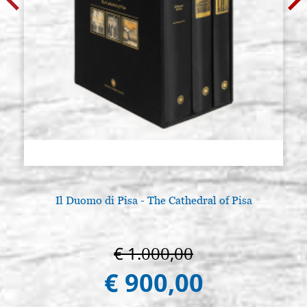
Il Duomo di Pisa - The Cathedral of Pisa
€ 1.000,00
€ 900,00