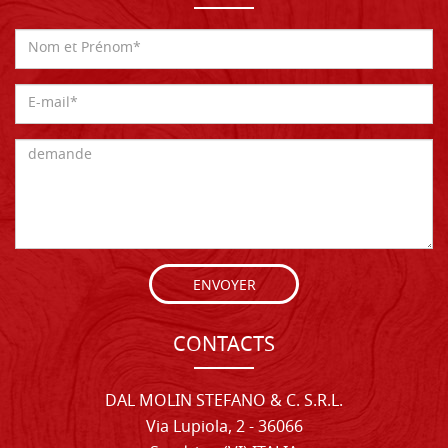
ENVOYER
CONTACTS
DAL MOLIN STEFANO & C. S.R.L.
Via Lupiola, 2 - 36066