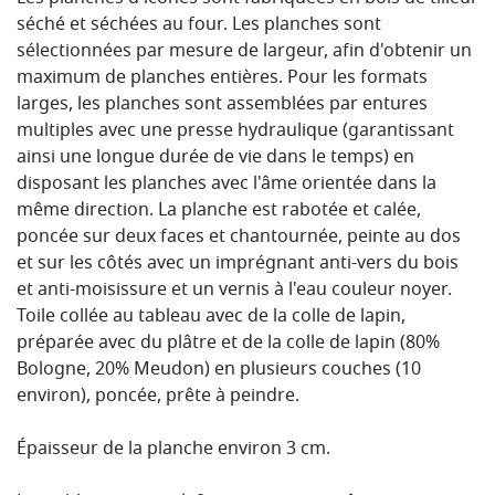
séché et séchées au four. Les planches sont
sélectionnées par mesure de largeur, afin d'obtenir un
maximum de planches entières. Pour les formats
larges, les planches sont assemblées par entures
multiples avec une presse hydraulique (garantissant
ainsi une longue durée de vie dans le temps) en
disposant les planches avec l'âme orientée dans la
même direction. La planche est rabotée et calée,
poncée sur deux faces et chantournée, peinte au dos
et sur les côtés avec un imprégnant anti-vers du bois
et anti-moisissure et un vernis à l'eau couleur noyer.
Toile collée au tableau avec de la colle de lapin,
préparée avec du plâtre et de la colle de lapin (80%
Bologne, 20% Meudon) en plusieurs couches (10
environ), poncée, prête à peindre.
Épaisseur de la planche environ 3 cm.