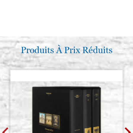
Produits À Prix Réduits