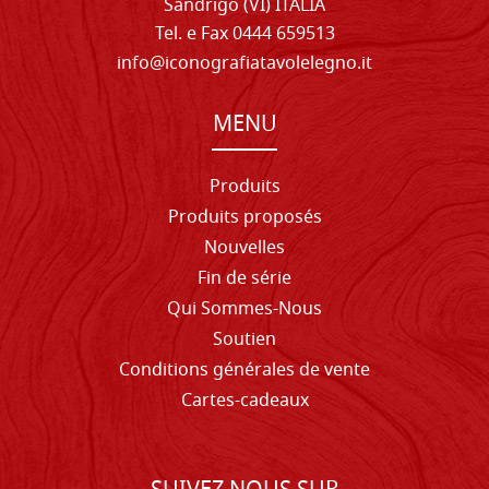
Sandrigo (VI) ITALIA
Tel. e Fax 0444 659513
info@iconografiatavolelegno.it
MENU
Produits
Produits proposés
Nouvelles
Fin de série
Qui Sommes-Nous
Soutien
Conditions générales de vente
Cartes-cadeaux