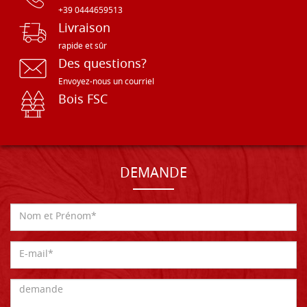
+39 0444659513
Livraison
rapide et sûr
Des questions?
Envoyez-nous un courriel
Bois FSC
DEMANDE