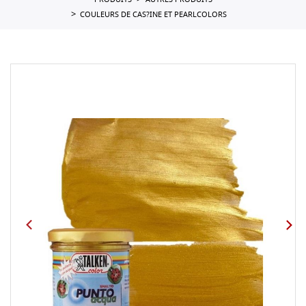
PRODUITS
AUTRES PRODUITS
COULEURS DE CAS?INE ET PEARLCOLORS