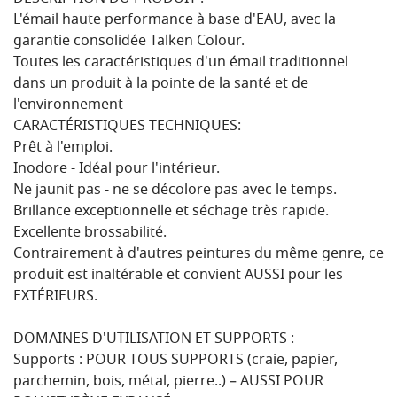
L'émail haute performance à base d'EAU, avec la
garantie consolidée Talken Colour.
Toutes les caractéristiques d'un émail traditionnel
dans un produit à la pointe de la santé et de
l'environnement
CARACTÉRISTIQUES TECHNIQUES:
Prêt à l'emploi.
Inodore - Idéal pour l'intérieur.
Ne jaunit pas - ne se décolore pas avec le temps.
Brillance exceptionnelle et séchage très rapide.
Excellente brossabilité.
Contrairement à d'autres peintures du même genre, ce
produit est inaltérable et convient AUSSI pour les
EXTÉRIEURS.
DOMAINES D'UTILISATION ET SUPPORTS :
Supports : POUR TOUS SUPPORTS (craie, papier,
parchemin, bois, métal, pierre..) – AUSSI POUR