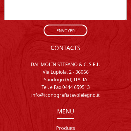
ENVOYER
CONTACTS
DAL MOLIN STEFANO & C. S.R.L.
Via Lupiola, 2 - 36066
Sandrigo (VI) ITALIA
Tel. e Fax 0444 659513
info@iconografiatavolelegno.it
MENU
Produits