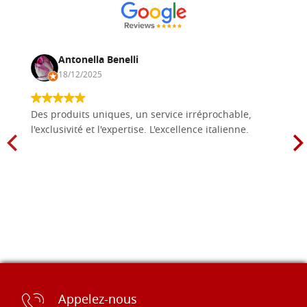
Antonella Benelli
18/12/2025
Des produits uniques, un service irréprochable,
l'exclusivité et l'expertise. L'excellence italienne.
Appelez-nous