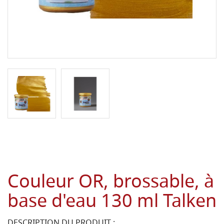
Couleur OR, brossable, à
base d'eau 130 ml Talken
DESCRIPTION DU PRODUIT :