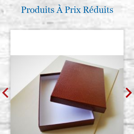
Produits À Prix Réduits