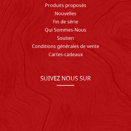
Produits proposés
Nouvelles
Fin de série
Qui Sommes-Nous
Soutien
Conditions générales de vente
Cartes-cadeaux
SUIVEZ NOUS SUR